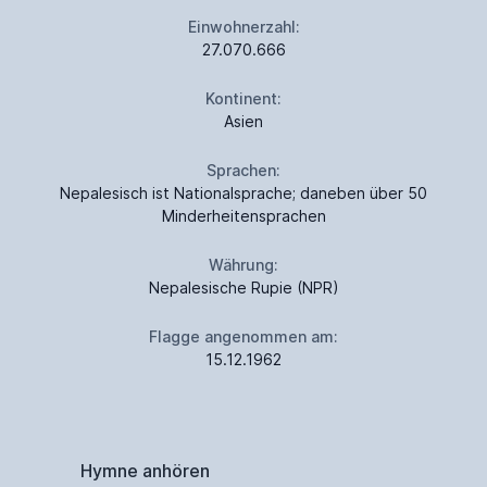
Einwohnerzahl:
27.070.666
Kontinent:
Asien
Sprachen:
Nepalesisch ist Nationalsprache; daneben über 50
Minderheitensprachen
Währung:
Nepalesische Rupie (NPR)
Flagge angenommen am:
15.12.1962
Hymne anhören