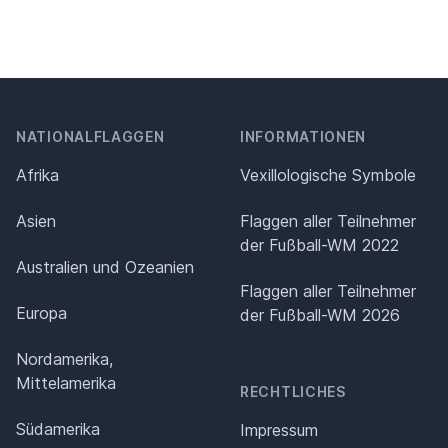
NATIONALFLAGGEN
INFORMATIONEN
Afrika
Vexillologische Symbole
Asien
Flaggen aller Teilnehmer
der Fußball-WM 2022
Australien und Ozeanien
Flaggen aller Teilnehmer
Europa
der Fußball-WM 2026
Nordamerika,
Mittelamerika
RECHTLICHES
Südamerika
Impressum