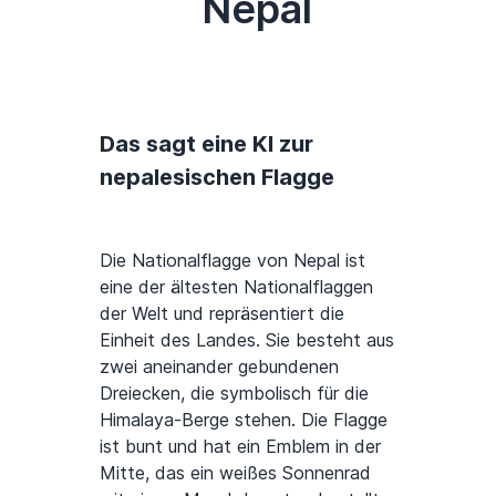
Nepal
Das sagt eine KI zur
nepalesischen Flagge
Die Nationalflagge von Nepal ist
eine der ältesten Nationalflaggen
der Welt und repräsentiert die
Einheit des Landes. Sie besteht aus
zwei aneinander gebundenen
Dreiecken, die symbolisch für die
Himalaya-Berge stehen. Die Flagge
ist bunt und hat ein Emblem in der
Mitte, das ein weißes Sonnenrad