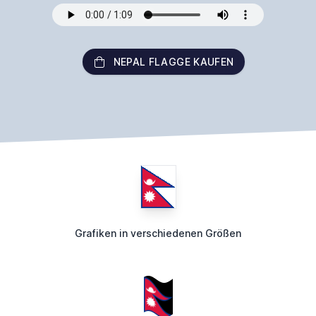
NEPAL FLAGGE KAUFEN
Grafiken in verschiedenen Größen