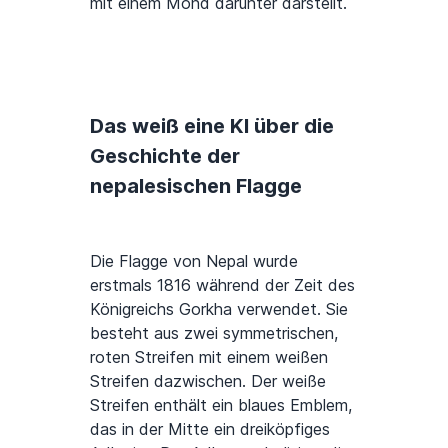
mit einem Mond darunter darstellt.
Das weiß eine KI über die
Geschichte der
nepalesischen Flagge
Die Flagge von Nepal wurde
erstmals 1816 während der Zeit des
Königreichs Gorkha verwendet. Sie
besteht aus zwei symmetrischen,
roten Streifen mit einem weißen
Streifen dazwischen. Der weiße
Streifen enthält ein blaues Emblem,
das in der Mitte ein dreiköpfiges