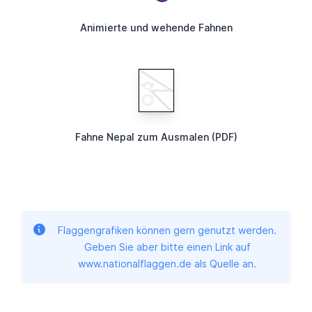
Animierte und wehende Fahnen
Fahne Nepal zum Ausmalen (PDF)
Flaggengrafiken können gern genutzt werden.
Geben Sie aber bitte einen Link auf
www.nationalflaggen.de als Quelle an.