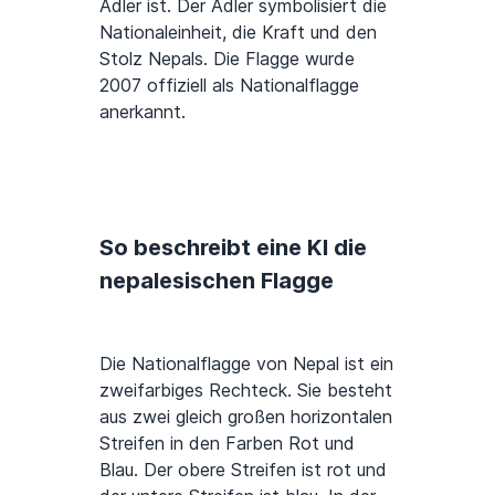
Adler ist. Der Adler symbolisiert die
Nationaleinheit, die Kraft und den
Stolz Nepals. Die Flagge wurde
2007 offiziell als Nationalflagge
anerkannt.
So beschreibt eine KI die
nepalesischen Flagge
Die Nationalflagge von Nepal ist ein
zweifarbiges Rechteck. Sie besteht
aus zwei gleich großen horizontalen
Streifen in den Farben Rot und
Blau. Der obere Streifen ist rot und