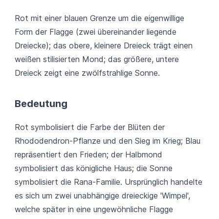
Rot mit einer blauen Grenze um die eigenwillige
Form der Flagge (zwei übereinander liegende
Dreiecke); das obere, kleinere Dreieck trägt einen
weißen stilisierten Mond; das größere, untere
Dreieck zeigt eine zwölfstrahlige Sonne.
Bedeutung
Rot symbolisiert die Farbe der Blüten der
Rhododendron-Pflanze und den Sieg im Krieg; Blau
repräsentiert den Frieden; der Halbmond
symbolisiert das königliche Haus; die Sonne
symbolisiert die Rana-Familie. Ursprünglich handelte
es sich um zwei unabhängige dreieckige 'Wimpel',
welche später in eine ungewöhnliche Flagge