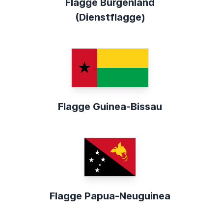
Flagge Burgenland
(Dienstflagge)
Flagge Guinea-Bissau
Flagge Papua-Neuguinea