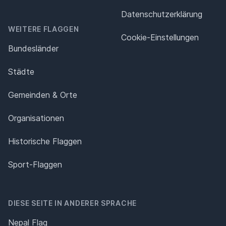
Datenschutz­erklärung
WEITERE FLAGGEN
Cookie-Einstellungen
Bundesländer
Städte
Gemeinden & Orte
Organisationen
Historische Flaggen
Sport-Flaggen
DIESE SEITE IN ANDERER SPRACHE
Nepal Flag