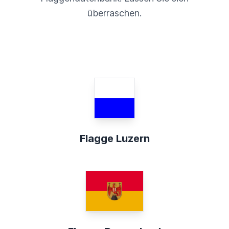
überraschen.
Flagge Luzern