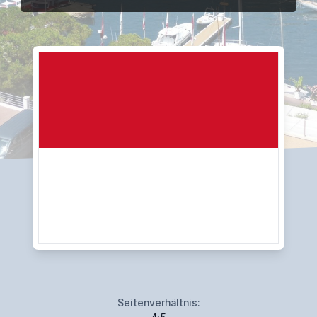
Seitenverhältnis: