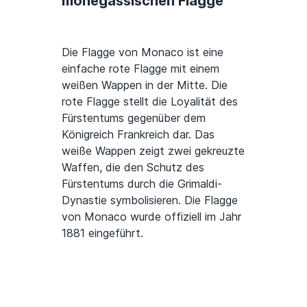
monegassischen Flagge
Die Flagge von Monaco ist eine
einfache rote Flagge mit einem
weißen Wappen in der Mitte. Die
rote Flagge stellt die Loyalität des
Fürstentums gegenüber dem
Königreich Frankreich dar. Das
weiße Wappen zeigt zwei gekreuzte
Waffen, die den Schutz des
Fürstentums durch die Grimaldi-
Dynastie symbolisieren. Die Flagge
von Monaco wurde offiziell im Jahr
1881 eingeführt.