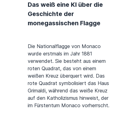
Das weiß eine KI über die
Geschichte der
monegassischen Flagge
Die Nationalflagge von Monaco
wurde erstmals im Jahr 1881
verwendet. Sie besteht aus einem
roten Quadrat, das von einem
weißen Kreuz überquert wird. Das
rote Quadrat symbolisiert das Haus
Grimaldi, während das weiße Kreuz
auf den Katholizismus hinweist, der
im Fürstentum Monaco vorherrscht.