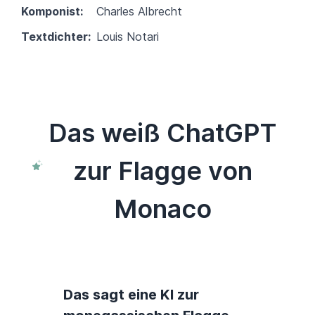
Komponist:
Charles Albrecht
Textdichter:
Louis Notari
Das weiß ChatGPT
zur Flagge von
Monaco
Das sagt eine KI zur