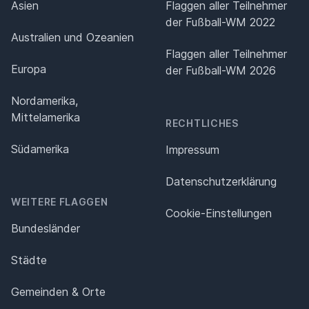
Asien
Flaggen aller Teilnehmer
der Fußball-WM 2022
Australien und Ozeanien
Flaggen aller Teilnehmer
Europa
der Fußball-WM 2026
Nordamerika,
Mittelamerika
RECHTLICHES
Südamerika
Impressum
Datenschutz­erklärung
WEITERE FLAGGEN
Cookie-Einstellungen
Bundesländer
Städte
Gemeinden & Orte