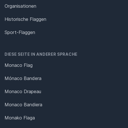
Organisationen
Historische Flaggen
Sport-Flaggen
DIESE SEITE IN ANDERER SPRACHE
Monaco Flag
Mónaco Bandera
Monaco Drapeau
Monaco Bandiera
Monako Flaga