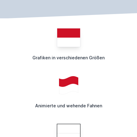
Grafiken in verschiedenen Größen
Animierte und wehende Fahnen