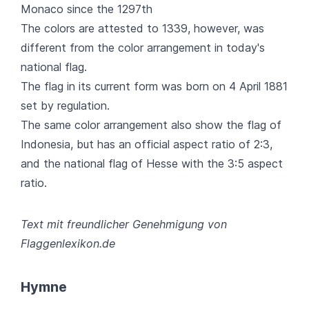
Monaco since the 1297th
The colors are attested to 1339, however, was
different from the color arrangement in today's
national flag.
The flag in its current form was born on 4 April 1881
set by regulation.
The same color arrangement also show the flag of
Indonesia, but has an official aspect ratio of 2:3,
and the national flag of Hesse with the 3:5 aspect
ratio.
Text mit freundlicher Genehmigung von
Flaggenlexikon.de
Hymne