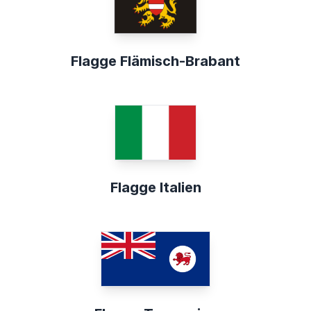
Flagge Flämisch-Brabant
Flagge Italien