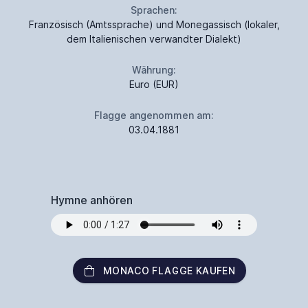
Sprachen:
Französisch (Amtssprache) und Monegassisch (lokaler,
dem Italienischen verwandter Dialekt)
Währung:
Euro (EUR)
Flagge angenommen am:
03.04.1881
Hymne anhören
MONACO FLAGGE KAUFEN