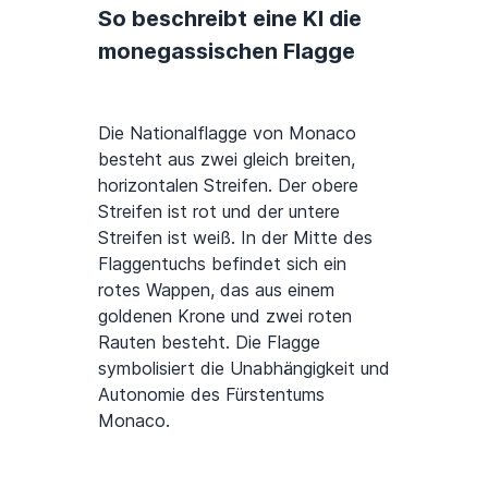
So beschreibt eine KI die
monegassischen Flagge
Die Nationalflagge von Monaco
besteht aus zwei gleich breiten,
horizontalen Streifen. Der obere
Streifen ist rot und der untere
Streifen ist weiß. In der Mitte des
Flaggentuchs befindet sich ein
rotes Wappen, das aus einem
goldenen Krone und zwei roten
Rauten besteht. Die Flagge
symbolisiert die Unabhängigkeit und
Autonomie des Fürstentums
Monaco.