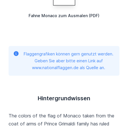
Fahne Monaco zum Ausmalen (PDF)
Flaggengrafiken können gern genutzt werden.
Geben Sie aber bitte einen Link auf
www.nationalflaggen.de als Quelle an.
Hintergrundwissen
The colors of the flag of Monaco taken from the
coat of arms of Prince Grimaldi family has ruled