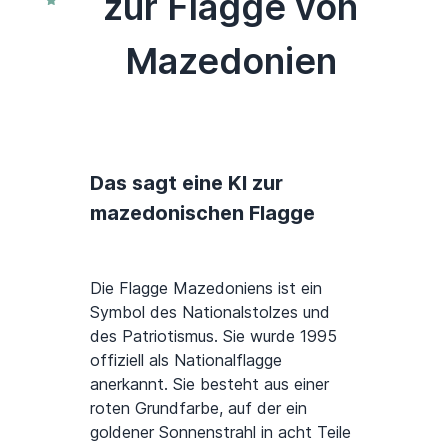
zur Flagge von
Mazedonien
Das sagt eine KI zur
mazedonischen Flagge
Die Flagge Mazedoniens ist ein
Symbol des Nationalstolzes und
des Patriotismus. Sie wurde 1995
offiziell als Nationalflagge
anerkannt. Sie besteht aus einer
roten Grundfarbe, auf der ein
goldener Sonnenstrahl in acht Teile