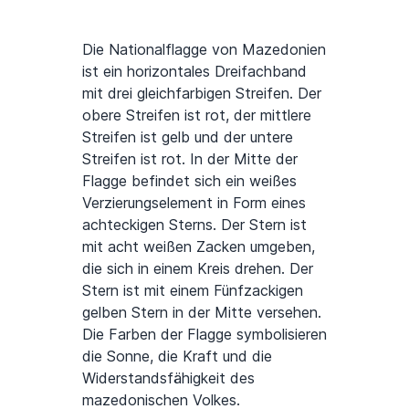
Die Nationalflagge von Mazedonien
ist ein horizontales Dreifachband
mit drei gleichfarbigen Streifen. Der
obere Streifen ist rot, der mittlere
Streifen ist gelb und der untere
Streifen ist rot. In der Mitte der
Flagge befindet sich ein weißes
Verzierungselement in Form eines
achteckigen Sterns. Der Stern ist
mit acht weißen Zacken umgeben,
die sich in einem Kreis drehen. Der
Stern ist mit einem Fünfzackigen
gelben Stern in der Mitte versehen.
Die Farben der Flagge symbolisieren
die Sonne, die Kraft und die
Widerstandsfähigkeit des
mazedonischen Volkes.