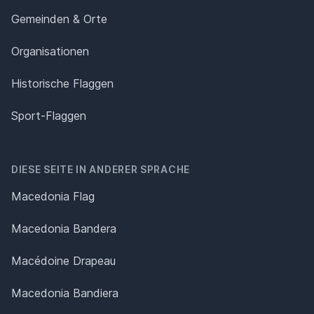
Gemeinden & Orte
Organisationen
Historische Flaggen
Sport-Flaggen
DIESE SEITE IN ANDERER SPRACHE
Macedonia Flag
Macedonia Bandera
Macédoine Drapeau
Macedonia Bandiera