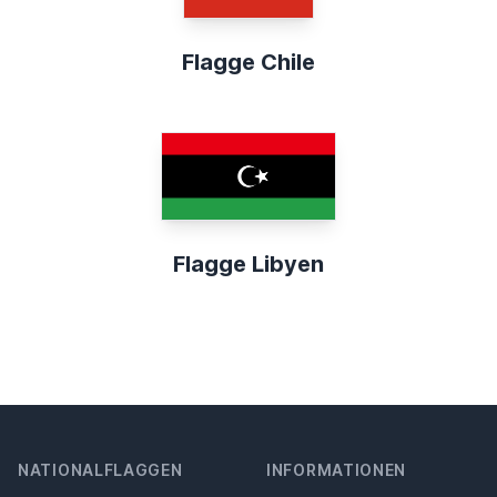
Flagge Chile
Flagge Libyen
NATIONALFLAGGEN
INFORMATIONEN