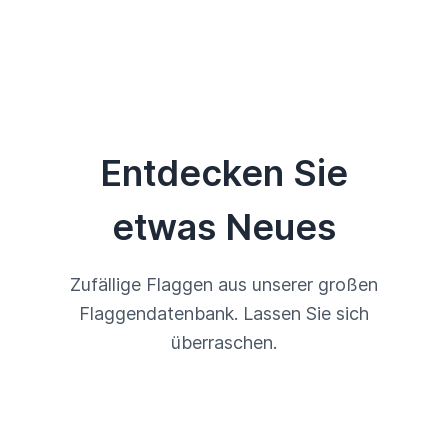
Entdecken Sie
etwas Neues
Zufällige Flaggen aus unserer großen
Flaggendatenbank. Lassen Sie sich
überraschen.