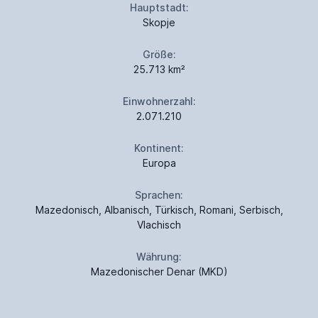
Hauptstadt:
Skopje
Größe:
25.713 km²
Einwohnerzahl:
2.071.210
Kontinent:
Europa
Sprachen:
Mazedonisch, Albanisch, Türkisch, Romani, Serbisch,
Vlachisch
Währung:
Mazedonischer Denar (MKD)