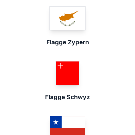
Flagge Zypern
Flagge Schwyz