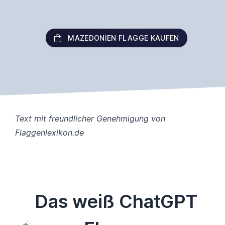
MAZEDONIEN FLAGGE KAUFEN
Text mit freundlicher Genehmigung von
Flaggenlexikon.de
Das weiß ChatGPT