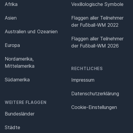
Afrika
Vexillologische Symbole
Asien
Flaggen aller Teilnehmer
der Fußball-WM 2022
Australien und Ozeanien
Flaggen aller Teilnehmer
Europa
der Fußball-WM 2026
Nordamerika,
Mittelamerika
RECHTLICHES
Südamerika
Impressum
Datenschutz­erklärung
WEITERE FLAGGEN
Cookie-Einstellungen
Bundesländer
Städte