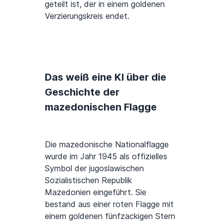
geteilt ist, der in einem goldenen
Verzierungskreis endet.
Das weiß eine KI über die
Geschichte der
mazedonischen Flagge
Die mazedonische Nationalflagge
wurde im Jahr 1945 als offizielles
Symbol der jugoslawischen
Sozialistischen Republik
Mazedonien eingeführt. Sie
bestand aus einer roten Flagge mit
einem goldenen fünfzackigen Stern