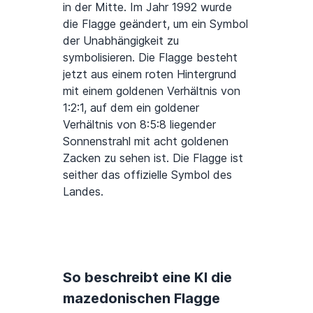
in der Mitte. Im Jahr 1992 wurde
die Flagge geändert, um ein Symbol
der Unabhängigkeit zu
symbolisieren. Die Flagge besteht
jetzt aus einem roten Hintergrund
mit einem goldenen Verhältnis von
1:2:1, auf dem ein goldener
Verhältnis von 8:5:8 liegender
Sonnenstrahl mit acht goldenen
Zacken zu sehen ist. Die Flagge ist
seither das offizielle Symbol des
Landes.
So beschreibt eine KI die
mazedonischen Flagge