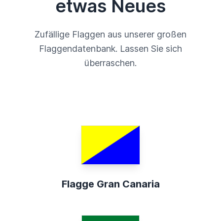
etwas Neues
Zufällige Flaggen aus unserer großen
Flaggendatenbank. Lassen Sie sich
überraschen.
Flagge Gran Canaria