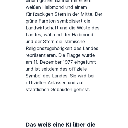
einem grünen Banner mit einem
weißen Halbmond und einem
fünfzackigen Stern in der Mitte. Der
grüne Farbton symbolisiert die
Landwirtschaft und die Wüste des
Landes, während der Halbmond
und der Stern die islamische
Religionszugehörigkeit des Landes
repräsentieren. Die Flagge wurde
am 11. Dezember 1977 eingeführt
und ist seitdem das offizielle
Symbol des Landes. Sie wird bei
offiziellen Anlässen und auf
staatlichen Gebäuden gehisst.
Das weiß eine KI über die