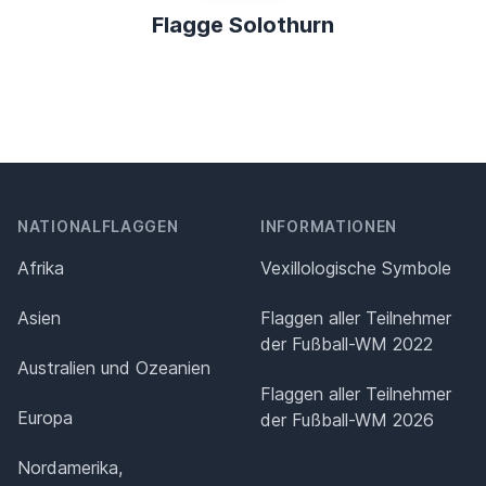
Flagge Solothurn
NATIONALFLAGGEN
INFORMATIONEN
Afrika
Vexillologische Symbole
Asien
Flaggen aller Teilnehmer
der Fußball-WM 2022
Australien und Ozeanien
Flaggen aller Teilnehmer
Europa
der Fußball-WM 2026
Nordamerika,