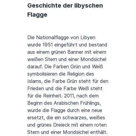
Geschichte der libyschen
Flagge
Die Nationalflagge von Libyen
wurde 1951 eingeführt und bestand
aus einem grünen Banner mit einem
weißen Stern und einer Mondsichel
darauf. Die Farben Grün und Weiß
symbolisieren die Religion des
Islams, die Farbe Grün steht für den
Frieden und die Farbe Weiß steht
für die Reinheit. 2011, nach dem
Beginn des Arabischen Frühlings,
wurde die Flagge durch eine neue
ersetzt, die ein schwarzes, weißes
und grünes Dreieck mit einem roten
Stern und einer Mondsichel enthält.