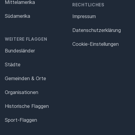
Mittelamerika
RECHTLICHES
Südamerika
Impressum
Datenschutz­erklärung
WEITERE FLAGGEN
Cookie-Einstellungen
Bundesländer
Städte
Gemeinden & Orte
Organisationen
Historische Flaggen
Sport-Flaggen