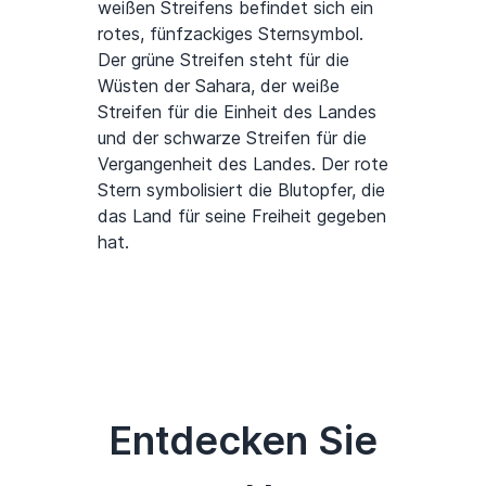
weißen Streifens befindet sich ein
rotes, fünfzackiges Sternsymbol.
Der grüne Streifen steht für die
Wüsten der Sahara, der weiße
Streifen für die Einheit des Landes
und der schwarze Streifen für die
Vergangenheit des Landes. Der rote
Stern symbolisiert die Blutopfer, die
das Land für seine Freiheit gegeben
hat.
Entdecken Sie