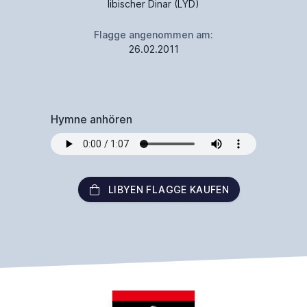
libischer Dinar (LYD)
Flagge angenommen am:
26.02.2011
Hymne anhören
LIBYEN FLAGGE KAUFEN