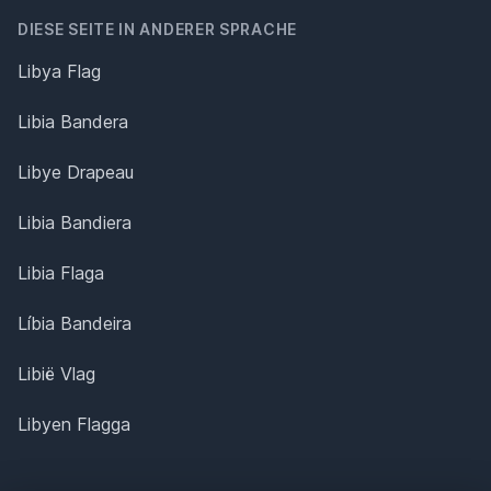
DIESE SEITE IN ANDERER SPRACHE
Libya Flag
Libia Bandera
Libye Drapeau
Libia Bandiera
Libia Flaga
Líbia Bandeira
Libië Vlag
Libyen Flagga