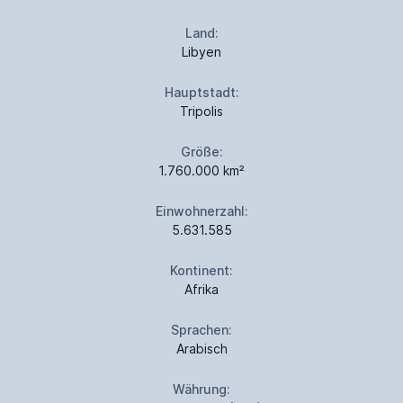
Land:
Libyen
Hauptstadt:
Tripolis
Größe:
1.760.000 km²
Einwohnerzahl:
5.631.585
Kontinent:
Afrika
Sprachen:
Arabisch
Währung: