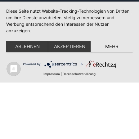
Diese Seite nutzt Website-Tracking-Technologien von Dritten,
um ihre Dienste anzubieten, stetig zu verbessern und
Werbung entsprechend den Interessen der Nutzer
anzuzeigen.
ABLEHNEN
AKZEPTIEREN
MEHR
Powered by
&
✕
FLAGGE FEHLT?
Impressum
|
Datenschutzerklärung