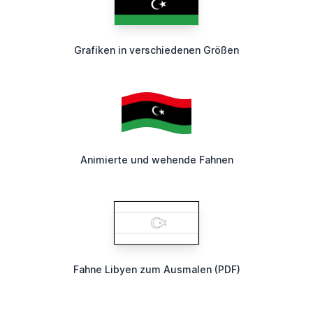
Grafiken in verschiedenen Größen
Animierte und wehende Fahnen
Fahne Libyen zum Ausmalen (PDF)