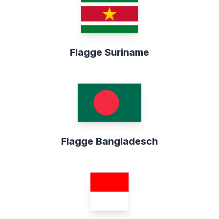
Flagge Suriname
Flagge Bangladesch