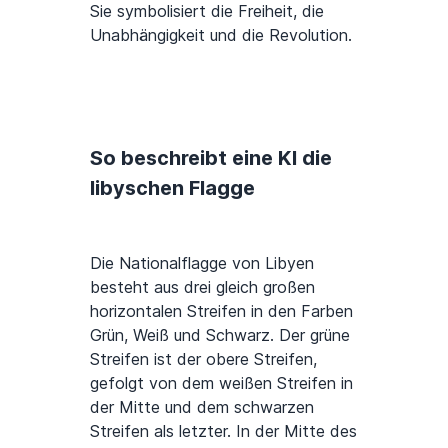
Sie symbolisiert die Freiheit, die
Unabhängigkeit und die Revolution.
So beschreibt eine KI die
libyschen Flagge
Die Nationalflagge von Libyen
besteht aus drei gleich großen
horizontalen Streifen in den Farben
Grün, Weiß und Schwarz. Der grüne
Streifen ist der obere Streifen,
gefolgt von dem weißen Streifen in
der Mitte und dem schwarzen
Streifen als letzter. In der Mitte des