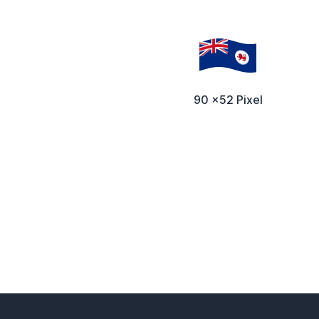
90 x52 Pixel