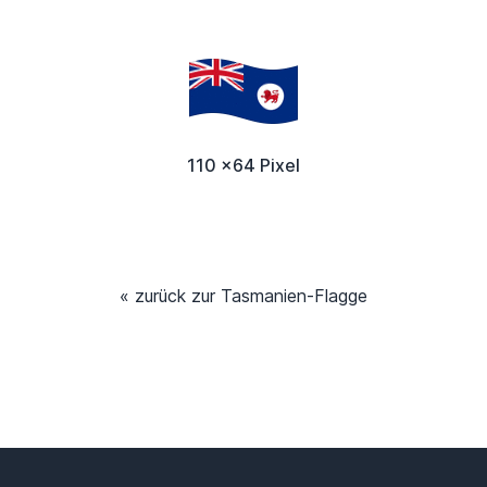
110 x64 Pixel
« zurück zur Tasmanien-Flagge