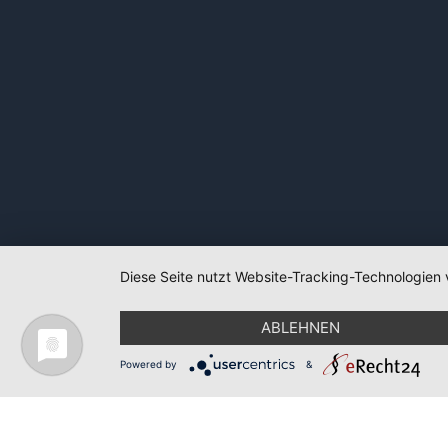
Diese Seite nutzt Website-Tracking-Technologien 
ABLEHNEN
Powered by
&