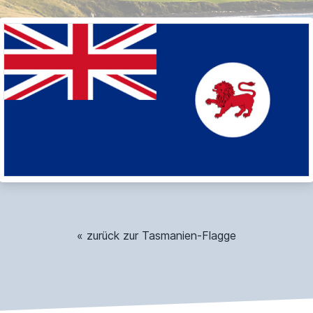
« zurück zur Tasmanien-Flagge