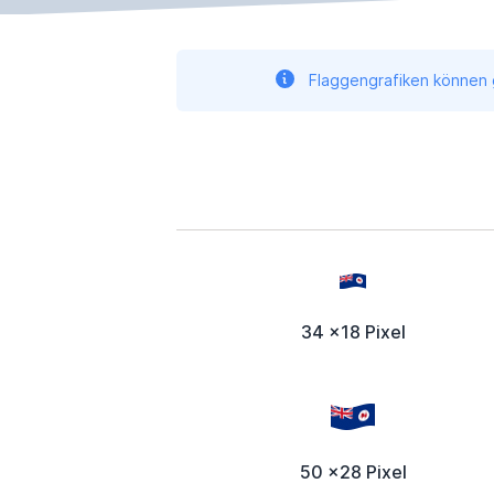
Flaggengrafiken können g
34 x18 Pixel
50 x28 Pixel