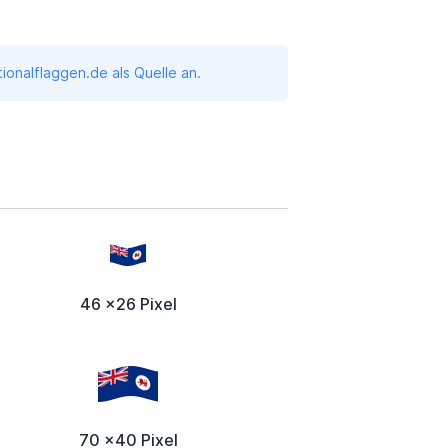
onalflaggen.de als Quelle an.
46 x26 Pixel
70 x40 Pixel