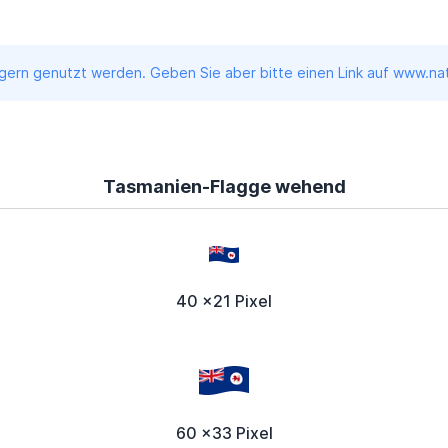
ern genutzt werden. Geben Sie aber bitte einen Link auf www.nati
Tasmanien-Flagge wehend
40 x21 Pixel
60 x33 Pixel