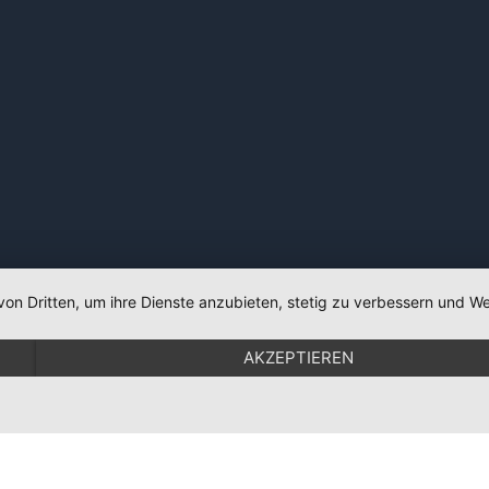
von Dritten, um ihre Dienste anzubieten, stetig zu verbessern und
AKZEPTIEREN