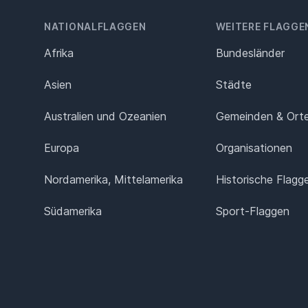
NATIONALFLAGGEN
WEITERE FLAGGE
Afrika
Bundesländer
Asien
Städte
Australien und Ozeanien
Gemeinden & Ort
Europa
Organisationen
Nordamerika, Mittelamerika
Historische Flagg
Südamerika
Sport-Flaggen