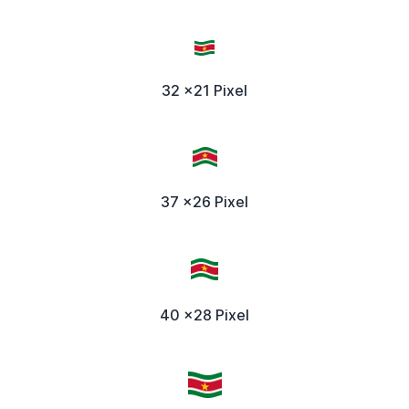
32 x21 Pixel
37 x26 Pixel
40 x28 Pixel