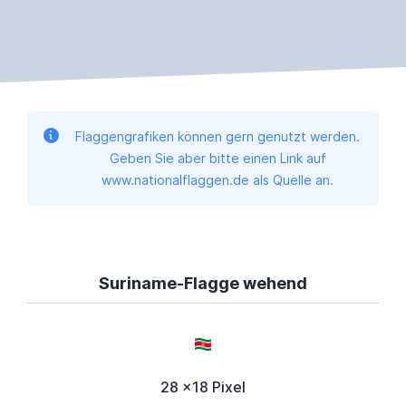
Flaggengrafiken können gern genutzt werden.
Geben Sie aber bitte einen Link auf
www.nationalflaggen.de als Quelle an.
Suriname-Flagge wehend
28 x18 Pixel