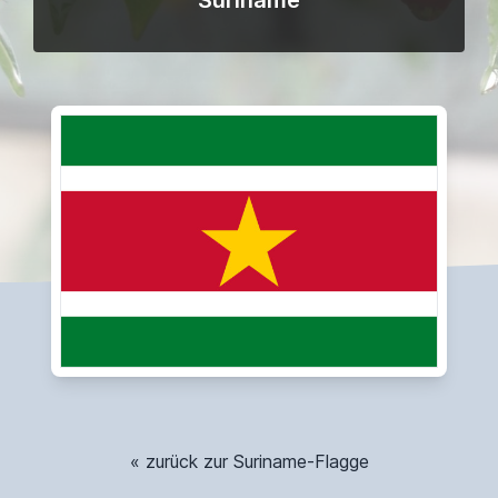
Suriname
« zurück zur Suriname-Flagge