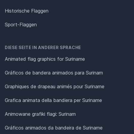
Historische Flaggen
Sport-Flaggen
DIESE SEITE IN ANDERER SPRACHE
Animated flag graphics for Suriname
Gráficos de bandera animados para Surinam
Graphiques de drapeau animés pour Suriname
Grafica animata della bandiera per Suriname
Animowane grafiki flagi: Surinam
Gráficos animados da bandeira de Suriname