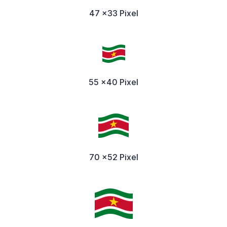
47 x33 Pixel
55 x40 Pixel
70 x52 Pixel