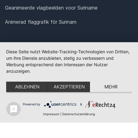
Geanimeerde vlagbeelden voor Suriname
Animerad flaggrafik för Surinam
Diese Seite nutzt Website-Tracking-Technologien von Dritten,
um ihre Dienste anzubieten, stetig zu verbessern und
Werbung entsprechend den Interessen der Nutzer
anzuzeigen.
ABLEHNEN
AKZEPTIEREN
MEHR
Powered by
&
✕
FLAGGE FEHLT?
Impressum
|
Datenschutzerklärung