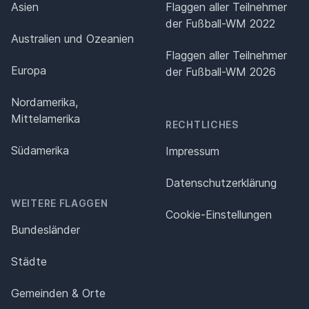
Asien
Flaggen aller Teilnehmer
der Fußball-WM 2022
Australien und Ozeanien
Flaggen aller Teilnehmer
Europa
der Fußball-WM 2026
Nordamerika,
Mittelamerika
RECHTLICHES
Südamerika
Impressum
Datenschutz­erklärung
WEITERE FLAGGEN
Cookie-Einstellungen
Bundesländer
Städte
Gemeinden & Orte