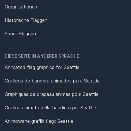
Organisationen
Historische Flaggen
Sport-Flaggen
DIESE SEITE IN ANDERER SPRACHE
Animated flag graphics for Seattle
Gráficos de bandera animados para Seattle
Graphiques de drapeau animés pour Seattle
Grafica animata della bandiera per Seattle
Animowane grafiki flagi: Seattle