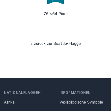
76 x64 Pixel
« zurück zur Seattle-Flagge
NATIONALFLAGGEN
INFORMATIONEN
Afrika
Vexillologische Symbole