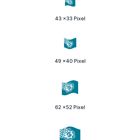
43 x33 Pixel
49 x40 Pixel
62 x52 Pixel