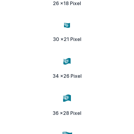
26 x18 Pixel
30 x21 Pixel
34 x26 Pixel
36 x28 Pixel