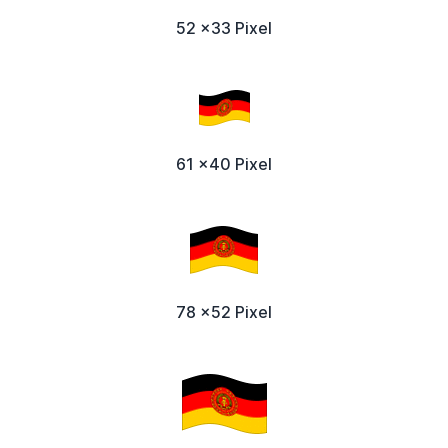
52 x33 Pixel
61 x40 Pixel
78 x52 Pixel