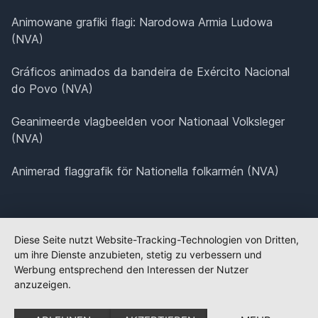
Animowane grafiki flagi: Narodowa Armia Ludowa
(NVA)
Gráficos animados da bandeira de Exército Nacional
do Povo (NVA)
Geanimeerde vlagbeelden voor Nationaal Volksleger
(NVA)
Animerad flaggrafik för Nationella folkarmén (NVA)
Diese Seite nutzt Website-Tracking-Technologien von Dritten,
um ihre Dienste anzubieten, stetig zu verbessern und
Werbung entsprechend den Interessen der Nutzer
anzuzeigen.