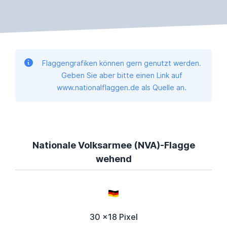
Flaggengrafiken können gern genutzt werden.
Geben Sie aber bitte einen Link auf
www.nationalflaggen.de als Quelle an.
Nationale Volksarmee (NVA)-Flagge
wehend
30 x18 Pixel