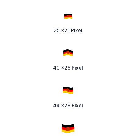
35 x21 Pixel
40 x26 Pixel
44 x28 Pixel