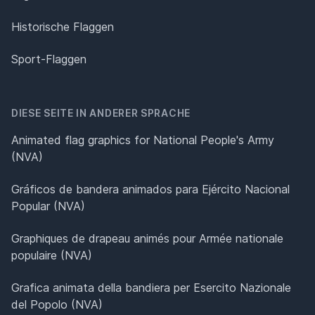
Historische Flaggen
Sport-Flaggen
DIESE SEITE IN ANDERER SPRACHE
Animated flag graphics for National People's Army
(NVA)
Gráficos de bandera animados para Ejército Nacional
Popular (NVA)
Graphiques de drapeau animés pour Armée nationale
populaire (NVA)
Grafica animata della bandiera per Esercito Nazionale
del Popolo (NVA)