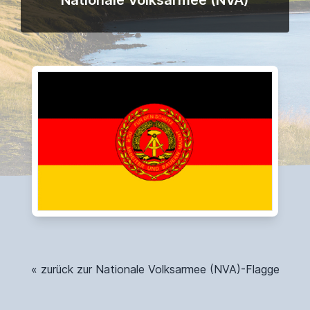
Nationale Volksarmee (NVA)
« zurück zur Nationale Volksarmee (NVA)-Flagge