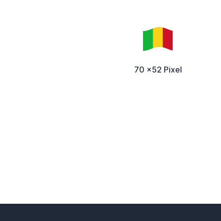
70 x52 Pixel