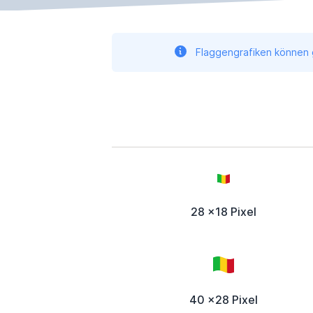
Flaggengrafiken können g
28 x18 Pixel
40 x28 Pixel