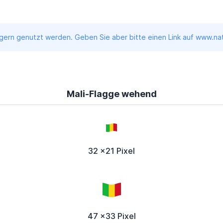
ern genutzt werden. Geben Sie aber bitte einen Link auf www.nati
Mali-Flagge wehend
32 x21 Pixel
47 x33 Pixel