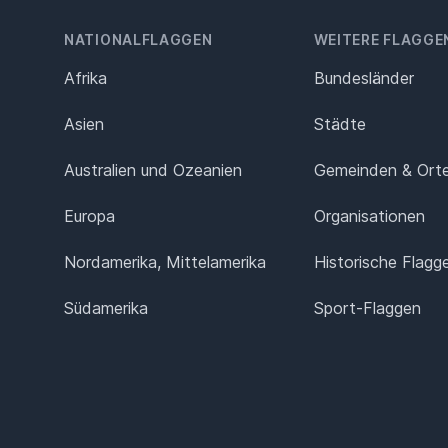
NATIONALFLAGGEN
WEITERE FLAGGE
Afrika
Bundesländer
Asien
Städte
Australien und Ozeanien
Gemeinden & Ort
Europa
Organisationen
Nordamerika, Mittelamerika
Historische Flagg
Südamerika
Sport-Flaggen