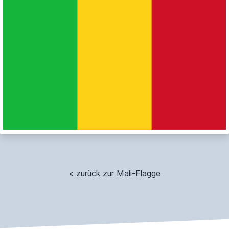
« zurück zur Mali-Flagge