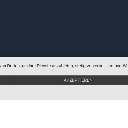
von Dritten, um ihre Dienste anzubieten, stetig zu verbessern und
AKZEPTIEREN