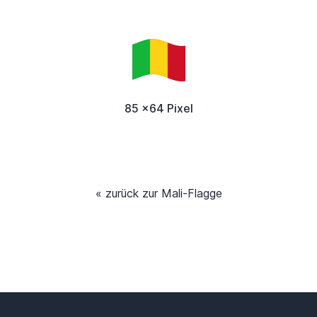
85 x64 Pixel
« zurück zur Mali-Flagge