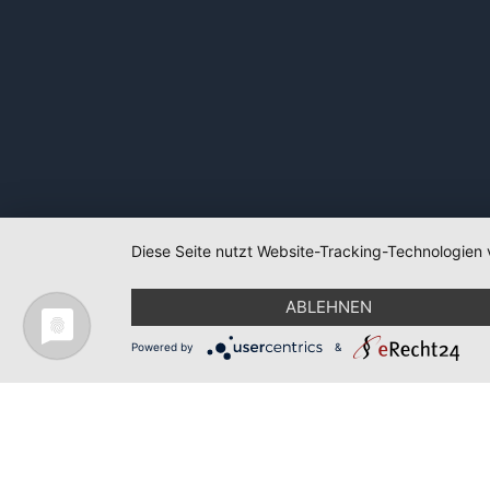
Diese Seite nutzt Website-Tracking-Technologien 
ABLEHNEN
Powered by
&