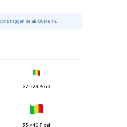
onalflaggen.de als Quelle an.
37 x26 Pixel
55 x40 Pixel