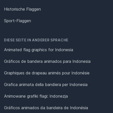
Historische Flaggen
Sport-Flaggen
DIESE SEITE IN ANDERER SPRACHE
Animated flag graphics for Indonesia
Gráficos de bandera animados para Indonesia
Graphiques de drapeau animés pour Indonésie
Grafica animata della bandiera per Indonesia
Animowane grafiki flagi: Indonezja
Gráficos animados da bandeira de Indonésia