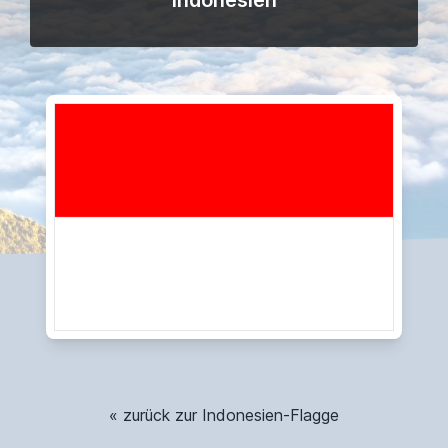
Indonesien
« zurück zur Indonesien-Flagge