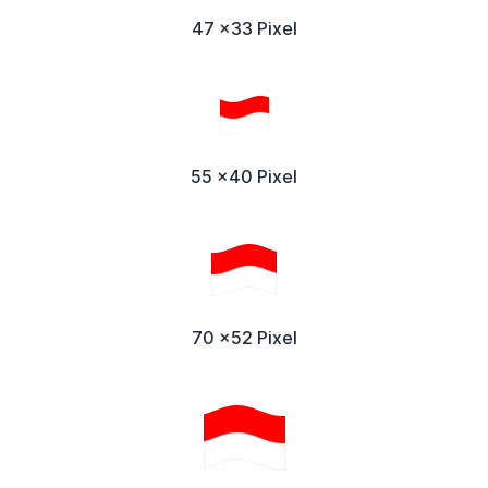
47 x33 Pixel
55 x40 Pixel
70 x52 Pixel