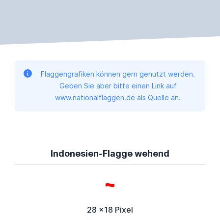
Flaggengrafiken können gern genutzt werden.
Geben Sie aber bitte einen Link auf
www.nationalflaggen.de als Quelle an.
Indonesien-Flagge wehend
28 x18 Pixel