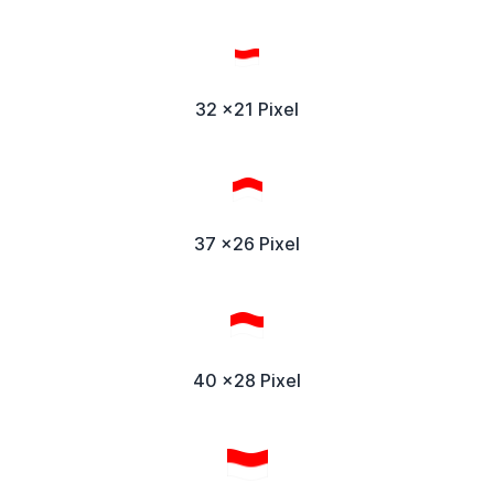
32 x21 Pixel
37 x26 Pixel
40 x28 Pixel