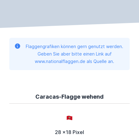
Flaggengrafiken können gern genutzt werden.
Geben Sie aber bitte einen Link auf
www.nationalflaggen.de als Quelle an.
Caracas-Flagge wehend
28 x18 Pixel