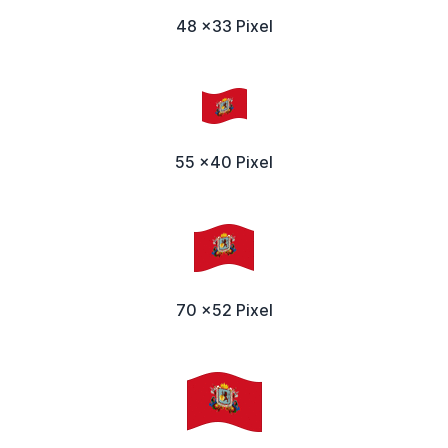
48 x33 Pixel
55 x40 Pixel
70 x52 Pixel