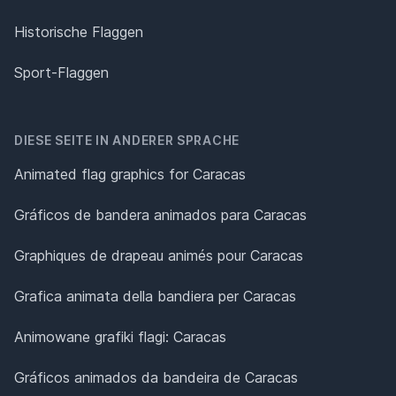
Historische Flaggen
Sport-Flaggen
DIESE SEITE IN ANDERER SPRACHE
Animated flag graphics for Caracas
Gráficos de bandera animados para Caracas
Graphiques de drapeau animés pour Caracas
Grafica animata della bandiera per Caracas
Animowane grafiki flagi: Caracas
Gráficos animados da bandeira de Caracas