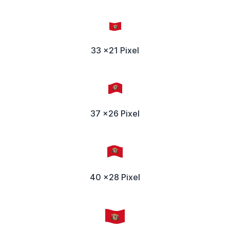
33 x21 Pixel
37 x26 Pixel
40 x28 Pixel