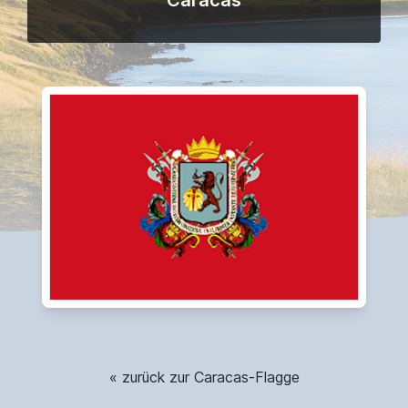
Caracas
« zurück zur Caracas-Flagge