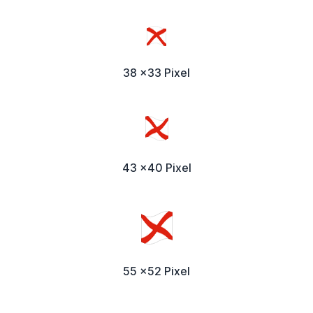
38 x33 Pixel
43 x40 Pixel
55 x52 Pixel