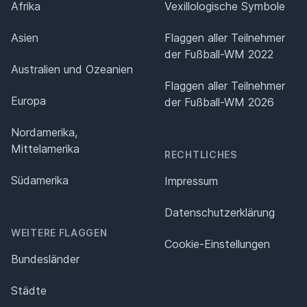
Afrika
Vexillologische Symbole
Asien
Flaggen aller Teilnehmer
der Fußball-WM 2022
Australien und Ozeanien
Flaggen aller Teilnehmer
Europa
der Fußball-WM 2026
Nordamerika,
Mittelamerika
RECHTLICHES
Südamerika
Impressum
Datenschutz­erklärung
WEITERE FLAGGEN
Cookie-Einstellungen
Bundesländer
Städte