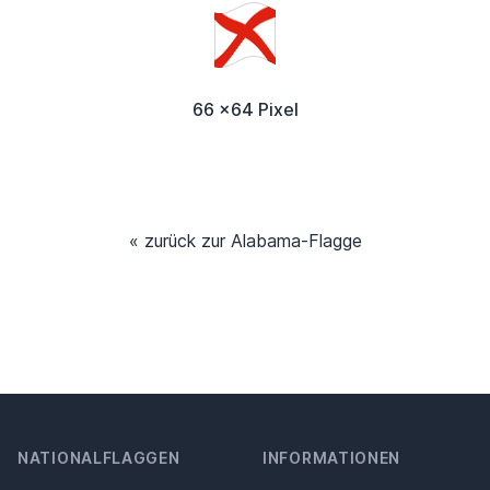
66 x64 Pixel
« zurück zur Alabama-Flagge
NATIONALFLAGGEN
INFORMATIONEN