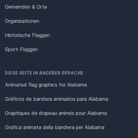
Gemeinden & Orte
Organisationen
Historische Flaggen
Sport-Flaggen
DIESE SEITE IN ANDERER SPRACHE
Animated flag graphics for Alabama
Gráficos de bandera animados para Alabama
Graphiques de drapeau animés pour Alabama
Grafica animata della bandiera per Alabama