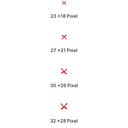
23 x18 Pixel
27 x21 Pixel
30 x26 Pixel
32 x28 Pixel