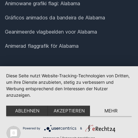
Animowane grafiki flagi: Alabama
Gráficos animados da bandeira de Alabama
Geanimeerde vlagbeelden voor Alabama
Animerad flaggrafik för Alabama
Diese Seite nutzt Website-Tracking-Technologien von Dritten,
um ihre Dienste anzubieten, stetig zu verbessern und
Werbung entsprechend den Interessen der Nutzer
anzuzeigen.
ABLEHNEN
AKZEPTIEREN
MEHR
Powered by
&
✕
FLAGGE FEHLT?