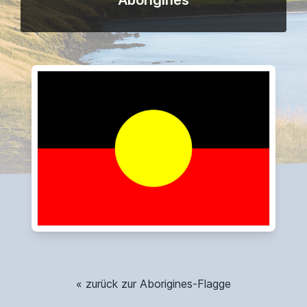
Aborigines
« zurück zur Aborigines-Flagge