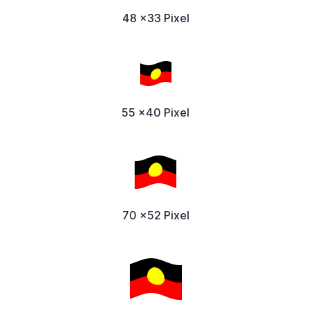
48 x33 Pixel
55 x40 Pixel
70 x52 Pixel