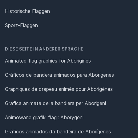
Historische Flaggen
Sport-Flaggen
DIESE SEITE IN ANDERER SPRACHE
Animated flag graphics for Aborigines
Gráficos de bandera animados para Aborígenes
Graphiques de drapeau animés pour Aborigènes
Grafica animata della bandiera per Aborigeni
Animowane grafiki flagi: Aborygeni
Gráficos animados da bandeira de Aborígenes