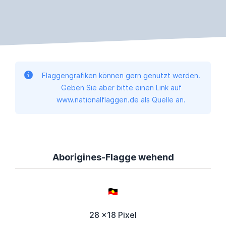
Flaggengrafiken können gern genutzt werden.
Geben Sie aber bitte einen Link auf
www.nationalflaggen.de als Quelle an.
Aborigines-Flagge wehend
28 x18 Pixel