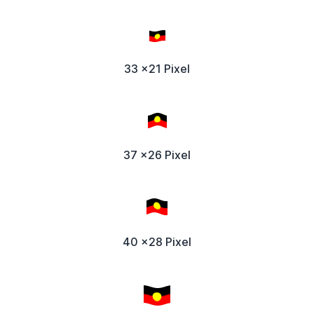
33 x21 Pixel
37 x26 Pixel
40 x28 Pixel