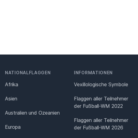
NATIONALFLAGGEN
INFORMATIONEN
Afrika
Vexillologische Symbole
Asien
Flaggen aller Teilnehmer
der Fußball-WM 2022
Australien und Ozeanien
Flaggen aller Teilnehmer
Europa
der Fußball-WM 2026