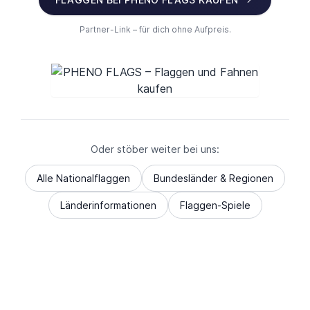
Partner-Link – für dich ohne Aufpreis.
Oder stöber weiter bei uns:
Alle Nationalflaggen
Bundesländer & Regionen
Länderinformationen
Flaggen-Spiele