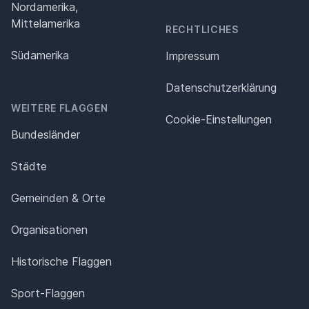
Nordamerika,
Mittelamerika
RECHTLICHES
Südamerika
Impressum
Datenschutz­erklärung
WEITERE FLAGGEN
Cookie-Einstellungen
Bundesländer
Städte
Gemeinden & Orte
Organisationen
Historische Flaggen
Sport-Flaggen