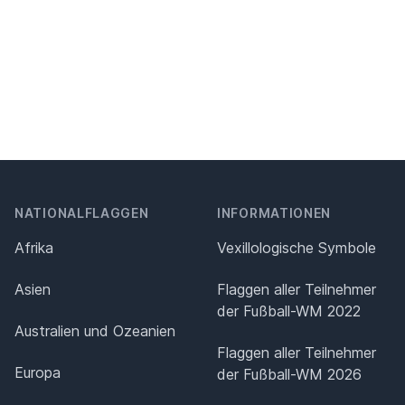
NATIONALFLAGGEN
INFORMATIONEN
Afrika
Vexillologische Symbole
Asien
Flaggen aller Teilnehmer
der Fußball-WM 2022
Australien und Ozeanien
Flaggen aller Teilnehmer
Europa
der Fußball-WM 2026