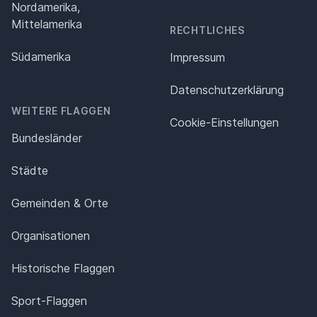
Nordamerika,
Mittelamerika
RECHTLICHES
Südamerika
Impressum
Datenschutz­erklärung
WEITERE FLAGGEN
Cookie-Einstellungen
Bundesländer
Städte
Gemeinden & Orte
Organisationen
Historische Flaggen
Sport-Flaggen