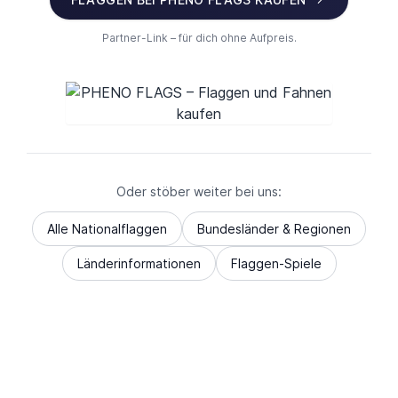
Partner-Link – für dich ohne Aufpreis.
Oder stöber weiter bei uns:
Alle Nationalflaggen
Bundesländer & Regionen
Länderinformationen
Flaggen-Spiele