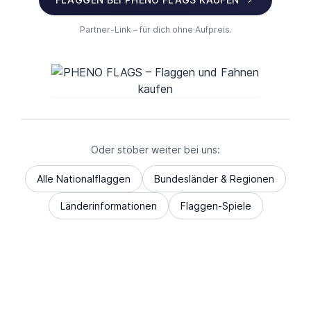
Partner-Link – für dich ohne Aufpreis.
Oder stöber weiter bei uns:
Alle Nationalflaggen
Bundesländer & Regionen
Länderinformationen
Flaggen-Spiele