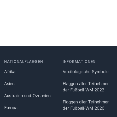
NATIONALFLAGGEN
INFORMATIONEN
Afrika
Vexillologische Symbole
Asien
Flaggen aller Teilnehmer
der Fußball-WM 2022
Australien und Ozeanien
Flaggen aller Teilnehmer
Europa
der Fußball-WM 2026