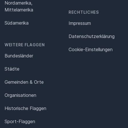
Nordamerika,
Mittelamerika
RECHTLICHES
Südamerika
Impressum
Datenschutz­erklärung
WEITERE FLAGGEN
Cookie-Einstellungen
Bundesländer
Städte
Gemeinden & Orte
Organisationen
Historische Flaggen
Sport-Flaggen