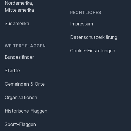
Nordamerika,
Mittelamerika
RECHTLICHES
Südamerika
Impressum
Datenschutz­erklärung
WEITERE FLAGGEN
Cookie-Einstellungen
Bundesländer
Städte
Gemeinden & Orte
Organisationen
Historische Flaggen
Sport-Flaggen