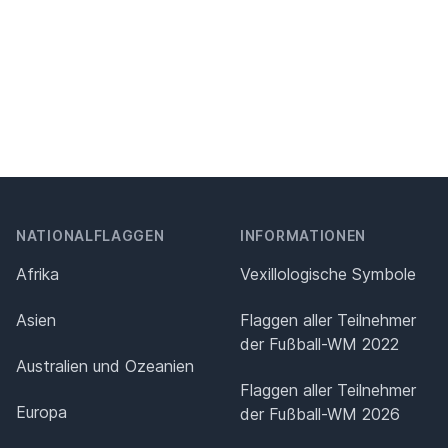
NATIONALFLAGGEN
INFORMATIONEN
Afrika
Vexillologische Symbole
Asien
Flaggen aller Teilnehmer
der Fußball-WM 2022
Australien und Ozeanien
Flaggen aller Teilnehmer
Europa
der Fußball-WM 2026