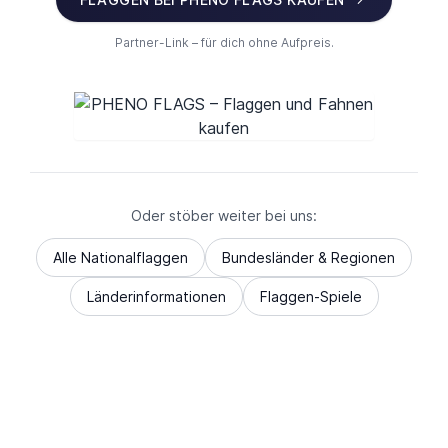
Partner-Link – für dich ohne Aufpreis.
Oder stöber weiter bei uns:
Alle Nationalflaggen
Bundesländer & Regionen
Länderinformationen
Flaggen-Spiele