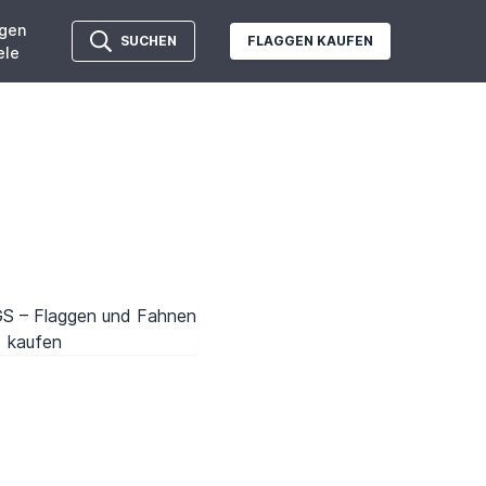
gen
SUCHEN
FLAGGEN KAUFEN
ele