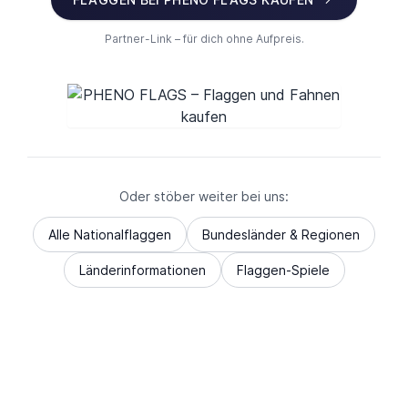
Partner-Link – für dich ohne Aufpreis.
Oder stöber weiter bei uns:
Alle Nationalflaggen
Bundesländer & Regionen
Länderinformationen
Flaggen-Spiele