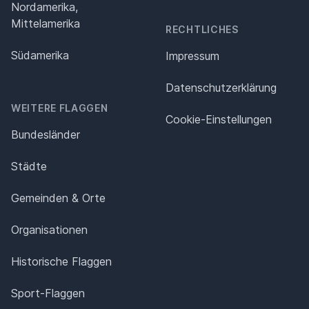
Nordamerika,
Mittelamerika
RECHTLICHES
Südamerika
Impressum
Datenschutz­erklärung
WEITERE FLAGGEN
Cookie-Einstellungen
Bundesländer
Städte
Gemeinden & Orte
Organisationen
Historische Flaggen
Sport-Flaggen