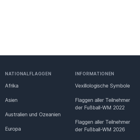
NATIONALFLAGGEN
INFORMATIONEN
Afrika
Vexillologische Symbole
Asien
Flaggen aller Teilnehmer
der Fußball-WM 2022
Australien und Ozeanien
Flaggen aller Teilnehmer
Europa
der Fußball-WM 2026