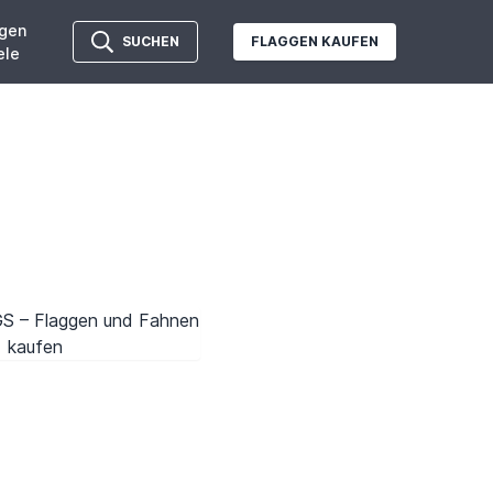
gen
SUCHEN
FLAGGEN KAUFEN
ele