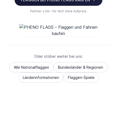
Partner-Link – für dich ohne Aufpreis.
Oder stöber weiter bei uns:
Alle Nationalflaggen
Bundesländer & Regionen
Länderinformationen
Flaggen-Spiele