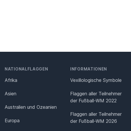
NATIONALFLAGGEN
INFORMATIONEN
Afrika
Vexillologische Symbole
Asien
Flaggen aller Teilnehmer
der Fußball-WM 2022
Australien und Ozeanien
Flaggen aller Teilnehmer
Europa
der Fußball-WM 2026