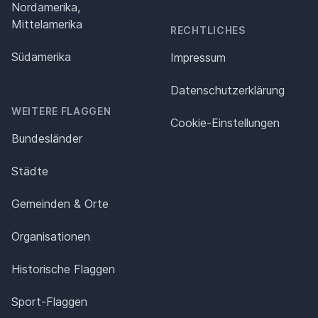
Nordamerika,
Mittelamerika
RECHTLICHES
Südamerika
Impressum
Datenschutz­erklärung
WEITERE FLAGGEN
Cookie-Einstellungen
Bundesländer
Städte
Gemeinden & Orte
Organisationen
Historische Flaggen
Sport-Flaggen