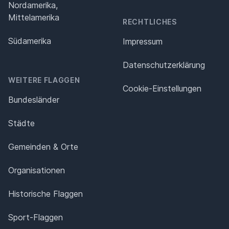
Nordamerika,
Mittelamerika
RECHTLICHES
Südamerika
Impressum
Datenschutz­erklärung
WEITERE FLAGGEN
Cookie-Einstellungen
Bundesländer
Städte
Gemeinden & Orte
Organisationen
Historische Flaggen
Sport-Flaggen