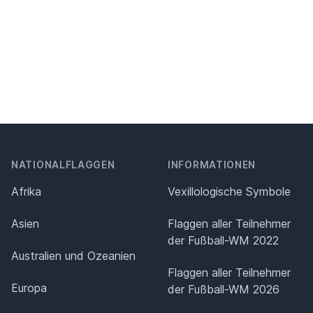
NATIONALFLAGGEN
INFORMATIONEN
Afrika
Vexillologische Symbole
Asien
Flaggen aller Teilnehmer
der Fußball-WM 2022
Australien und Ozeanien
Flaggen aller Teilnehmer
Europa
der Fußball-WM 2026