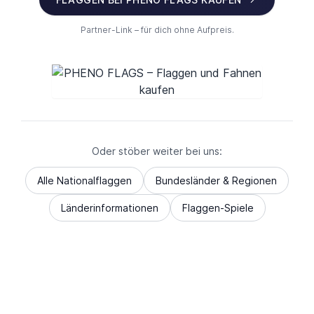
Partner-Link – für dich ohne Aufpreis.
Oder stöber weiter bei uns:
Alle Nationalflaggen
Bundesländer & Regionen
Länderinformationen
Flaggen-Spiele