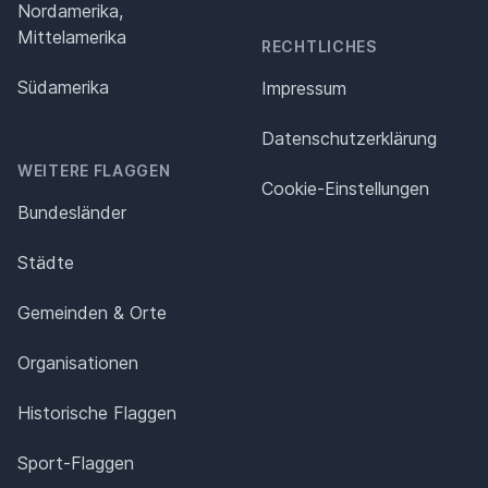
Nordamerika,
Mittelamerika
RECHTLICHES
Südamerika
Impressum
Datenschutz­erklärung
WEITERE FLAGGEN
Cookie-Einstellungen
Bundesländer
Städte
Gemeinden & Orte
Organisationen
Historische Flaggen
Sport-Flaggen