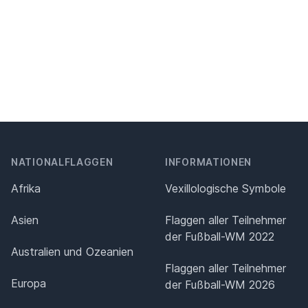
NATIONALFLAGGEN
INFORMATIONEN
Afrika
Vexillologische Symbole
Asien
Flaggen aller Teilnehmer
der Fußball-WM 2022
Australien und Ozeanien
Flaggen aller Teilnehmer
Europa
der Fußball-WM 2026