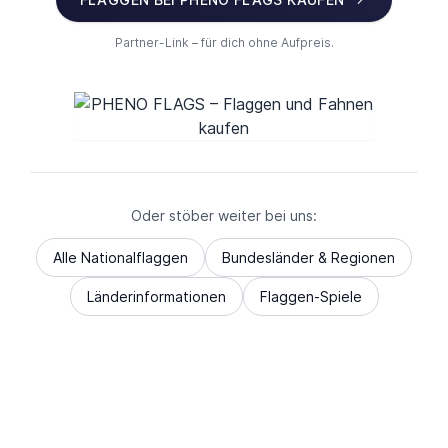
Partner-Link – für dich ohne Aufpreis.
Oder stöber weiter bei uns:
Alle Nationalflaggen
Bundesländer & Regionen
Länderinformationen
Flaggen-Spiele