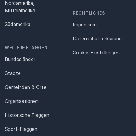
Nordamerika,
Mittelamerika
RECHTLICHES
Südamerika
Impressum
Datenschutz­erklärung
WEITERE FLAGGEN
Cookie-Einstellungen
Bundesländer
Städte
Gemeinden & Orte
Organisationen
Historische Flaggen
Sport-Flaggen