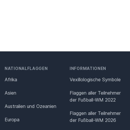
NATIONALFLAGGEN
INFORMATIONEN
Afrika
Vexillologische Symbole
Asien
Flaggen aller Teilnehmer
der Fußball-WM 2022
Australien und Ozeanien
Flaggen aller Teilnehmer
Europa
der Fußball-WM 2026