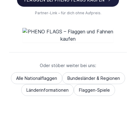
Partner-Link – für dich ohne Aufpreis.
Oder stöber weiter bei uns:
Alle Nationalflaggen
Bundesländer & Regionen
Länderinformationen
Flaggen-Spiele