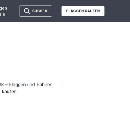
gen
SUCHEN
FLAGGEN KAUFEN
ele