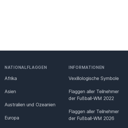
NATIONALFLAGGEN
INFORMATIONEN
Afrika
Vexillologische Symbole
Asien
Flaggen aller Teilnehmer
der Fußball-WM 2022
Australien und Ozeanien
Flaggen aller Teilnehmer
Europa
der Fußball-WM 2026