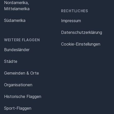
Nordamerika,
Mittelamerika
RECHTLICHES
Südamerika
Impressum
Datenschutz­erklärung
WEITERE FLAGGEN
Cookie-Einstellungen
Bundesländer
Städte
Gemeinden & Orte
Organisationen
Historische Flaggen
Sport-Flaggen