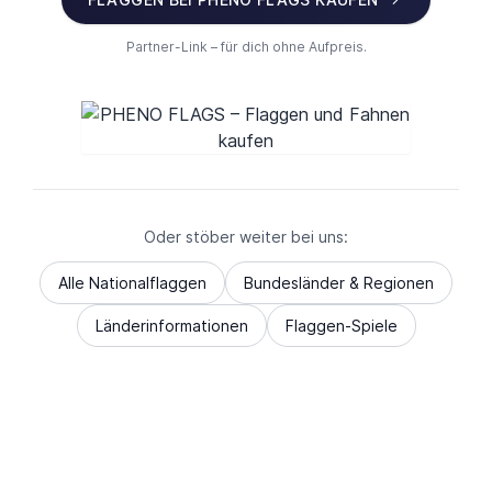
Partner-Link – für dich ohne Aufpreis.
Oder stöber weiter bei uns:
Alle Nationalflaggen
Bundesländer & Regionen
Länderinformationen
Flaggen-Spiele