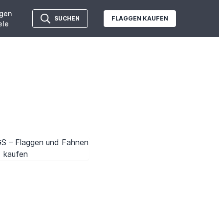
gen
SUCHEN
FLAGGEN KAUFEN
ele