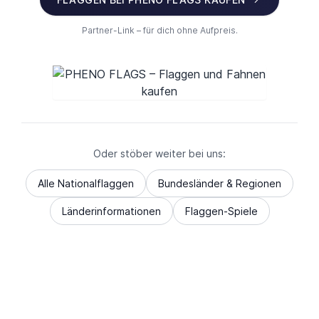
Partner-Link – für dich ohne Aufpreis.
Oder stöber weiter bei uns:
Alle Nationalflaggen
Bundesländer & Regionen
Länderinformationen
Flaggen-Spiele