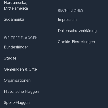
Nordamerika,
Mittelamerika
RECHTLICHES
Südamerika
Impressum
Datenschutz­erklärung
WEITERE FLAGGEN
Cookie-Einstellungen
Bundesländer
Städte
Gemeinden & Orte
Organisationen
Historische Flaggen
Sport-Flaggen