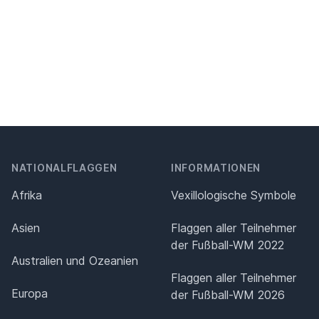
NATIONALFLAGGEN
INFORMATIONEN
Afrika
Vexillologische Symbole
Asien
Flaggen aller Teilnehmer
der Fußball-WM 2022
Australien und Ozeanien
Flaggen aller Teilnehmer
Europa
der Fußball-WM 2026