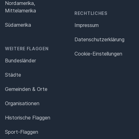
Nordamerika,
Mittelamerika
RECHTLICHES
Südamerika
Impressum
Datenschutz­erklärung
WEITERE FLAGGEN
Cookie-Einstellungen
Bundesländer
Städte
Gemeinden & Orte
Organisationen
Historische Flaggen
Sport-Flaggen