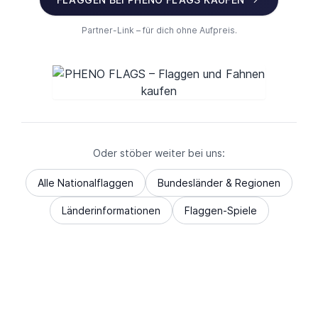
Partner-Link – für dich ohne Aufpreis.
Oder stöber weiter bei uns:
Alle Nationalflaggen
Bundesländer & Regionen
Länderinformationen
Flaggen-Spiele