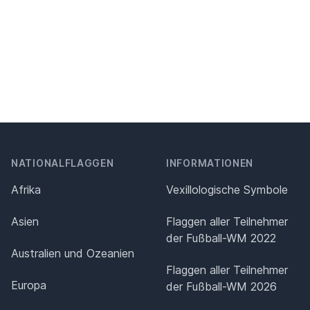
NATIONALFLAGGEN
INFORMATIONEN
Afrika
Vexillologische Symbole
Asien
Flaggen aller Teilnehmer
der Fußball-WM 2022
Australien und Ozeanien
Flaggen aller Teilnehmer
Europa
der Fußball-WM 2026