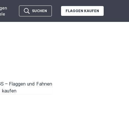
gen
SUCHEN
FLAGGEN KAUFEN
ele