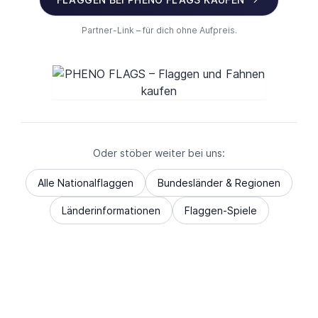
Partner-Link – für dich ohne Aufpreis.
Oder stöber weiter bei uns:
Alle Nationalflaggen
Bundesländer & Regionen
Länderinformationen
Flaggen-Spiele