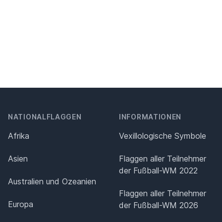
NATIONALFLAGGEN
INFORMATIONEN
Afrika
Vexillologische Symbole
Asien
Flaggen aller Teilnehmer
der Fußball-WM 2022
Australien und Ozeanien
Flaggen aller Teilnehmer
Europa
der Fußball-WM 2026