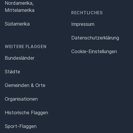
Nordamerika,
Mittelamerika
RECHTLICHES
Südamerika
Impressum
Datenschutz­erklärung
WEITERE FLAGGEN
Cookie-Einstellungen
Bundesländer
Städte
Gemeinden & Orte
Organisationen
Historische Flaggen
Sport-Flaggen