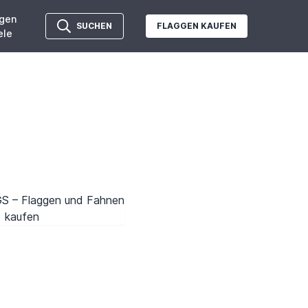
gen
SUCHEN
FLAGGEN KAUFEN
ele