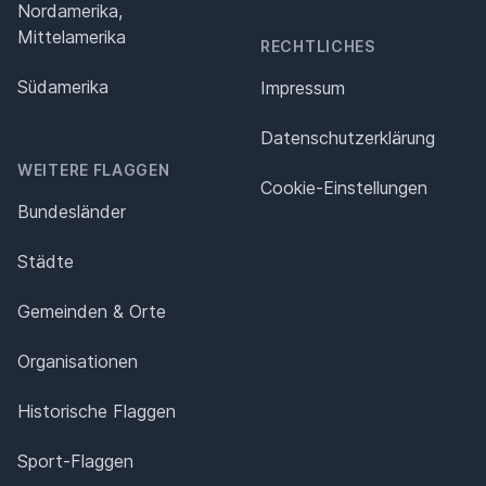
Nordamerika,
Mittelamerika
RECHTLICHES
Südamerika
Impressum
Datenschutz­erklärung
WEITERE FLAGGEN
Cookie-Einstellungen
Bundesländer
Städte
Gemeinden & Orte
Organisationen
Historische Flaggen
Sport-Flaggen