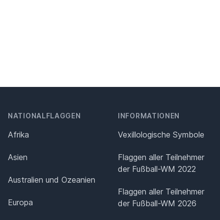
NATIONALFLAGGEN
INFORMATIONEN
Afrika
Vexillologische Symbole
Asien
Flaggen aller Teilnehmer
der Fußball-WM 2022
Australien und Ozeanien
Flaggen aller Teilnehmer
Europa
der Fußball-WM 2026