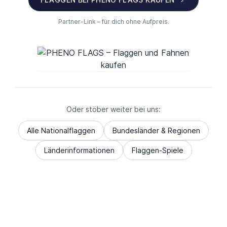
Partner-Link – für dich ohne Aufpreis.
Oder stöber weiter bei uns:
Alle Nationalflaggen
Bundesländer & Regionen
Länderinformationen
Flaggen-Spiele