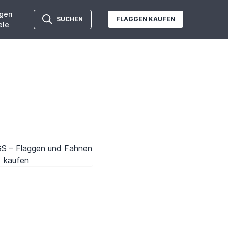
gen
SUCHEN
FLAGGEN KAUFEN
ele