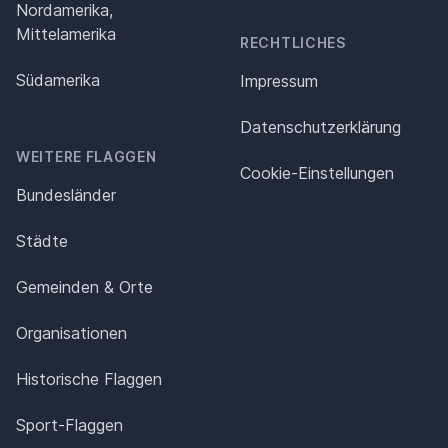
Nordamerika,
Mittelamerika
RECHTLICHES
Südamerika
Impressum
Datenschutz­erklärung
WEITERE FLAGGEN
Cookie-Einstellungen
Bundesländer
Städte
Gemeinden & Orte
Organisationen
Historische Flaggen
Sport-Flaggen