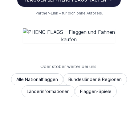
Partner-Link – für dich ohne Aufpreis.
Oder stöber weiter bei uns:
Alle Nationalflaggen
Bundesländer & Regionen
Länderinformationen
Flaggen-Spiele