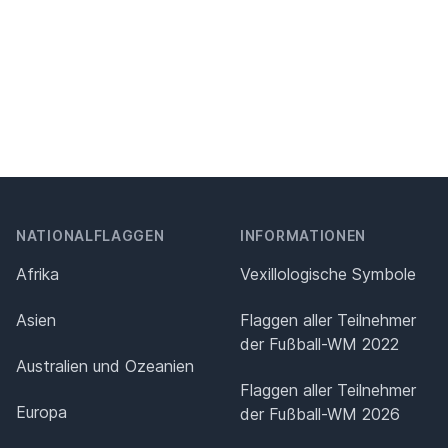
NATIONALFLAGGEN
INFORMATIONEN
Afrika
Vexillologische Symbole
Asien
Flaggen aller Teilnehmer
der Fußball-WM 2022
Australien und Ozeanien
Flaggen aller Teilnehmer
Europa
der Fußball-WM 2026