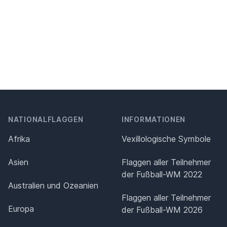
NATIONALFLAGGEN
INFORMATIONEN
Afrika
Vexillologische Symbole
Asien
Flaggen aller Teilnehmer
der Fußball-WM 2022
Australien und Ozeanien
Flaggen aller Teilnehmer
Europa
der Fußball-WM 2026