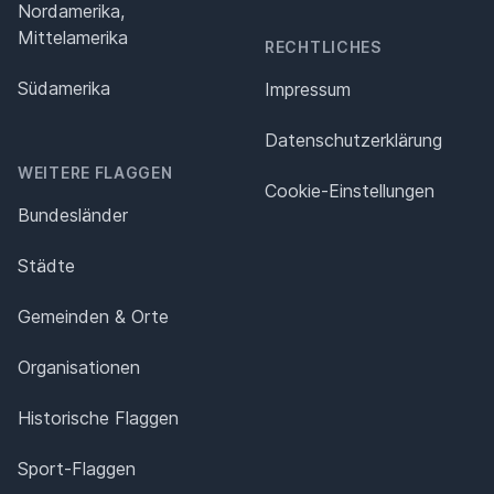
Nordamerika,
Mittelamerika
RECHTLICHES
Südamerika
Impressum
Datenschutz­erklärung
WEITERE FLAGGEN
Cookie-Einstellungen
Bundesländer
Städte
Gemeinden & Orte
Organisationen
Historische Flaggen
Sport-Flaggen