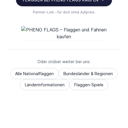
Partner-Link – für dich ohne Aufpreis.
Oder stöber weiter bei uns:
Alle Nationalflaggen
Bundesländer & Regionen
Länderinformationen
Flaggen-Spiele