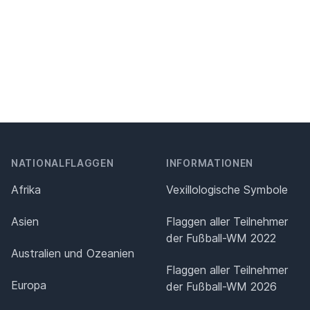
NATIONALFLAGGEN
INFORMATIONEN
Afrika
Vexillologische Symbole
Asien
Flaggen aller Teilnehmer
der Fußball-WM 2022
Australien und Ozeanien
Flaggen aller Teilnehmer
Europa
der Fußball-WM 2026