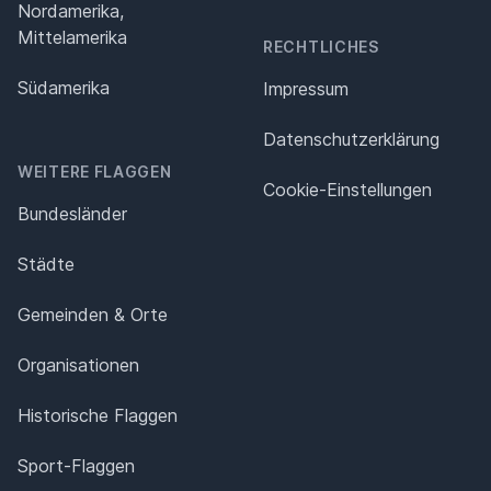
Nordamerika,
Mittelamerika
RECHTLICHES
Südamerika
Impressum
Datenschutz­erklärung
WEITERE FLAGGEN
Cookie-Einstellungen
Bundesländer
Städte
Gemeinden & Orte
Organisationen
Historische Flaggen
Sport-Flaggen