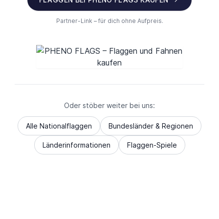
Partner-Link – für dich ohne Aufpreis.
Oder stöber weiter bei uns:
Alle Nationalflaggen
Bundesländer & Regionen
Länderinformationen
Flaggen-Spiele