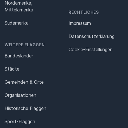
Nordamerika,
Mittelamerika
RECHTLICHES
Südamerika
Impressum
Datenschutz­erklärung
WEITERE FLAGGEN
Cookie-Einstellungen
Bundesländer
Städte
Gemeinden & Orte
Organisationen
Historische Flaggen
Sport-Flaggen