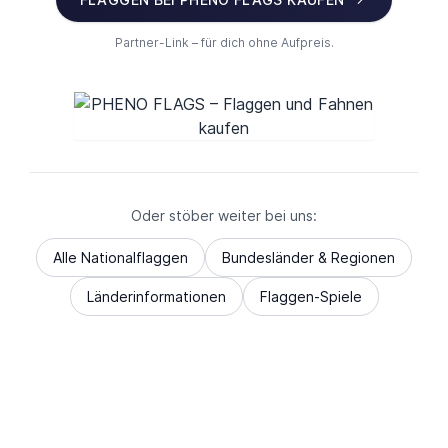
Partner-Link – für dich ohne Aufpreis.
Oder stöber weiter bei uns:
Alle Nationalflaggen
Bundesländer & Regionen
Länderinformationen
Flaggen-Spiele