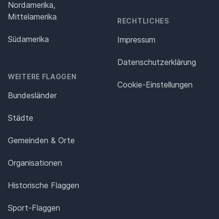
Nordamerika,
Mittelamerika
RECHTLICHES
Südamerika
Impressum
Datenschutz­erklärung
WEITERE FLAGGEN
Cookie-Einstellungen
Bundesländer
Städte
Gemeinden & Orte
Organisationen
Historische Flaggen
Sport-Flaggen