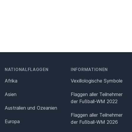
NATIONALFLAGGEN
INFORMATIONEN
Afrika
Vexillologische Symbole
Asien
Flaggen aller Teilnehmer
der Fußball-WM 2022
Australien und Ozeanien
Flaggen aller Teilnehmer
Europa
der Fußball-WM 2026