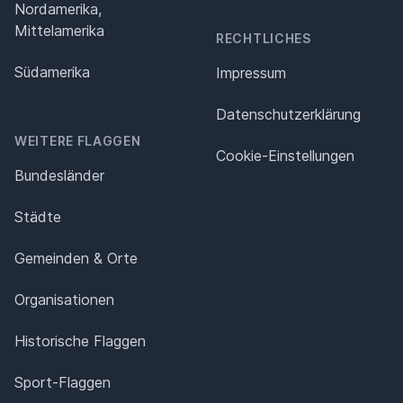
Nordamerika,
Mittelamerika
RECHTLICHES
Südamerika
Impressum
Datenschutz­erklärung
WEITERE FLAGGEN
Cookie-Einstellungen
Bundesländer
Städte
Gemeinden & Orte
Organisationen
Historische Flaggen
Sport-Flaggen