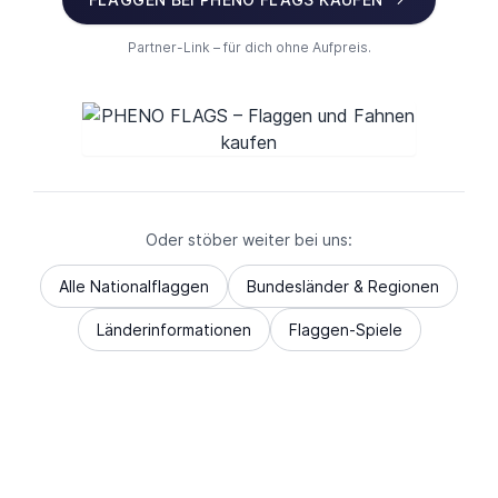
Partner-Link – für dich ohne Aufpreis.
Oder stöber weiter bei uns:
Alle Nationalflaggen
Bundesländer & Regionen
Länderinformationen
Flaggen-Spiele