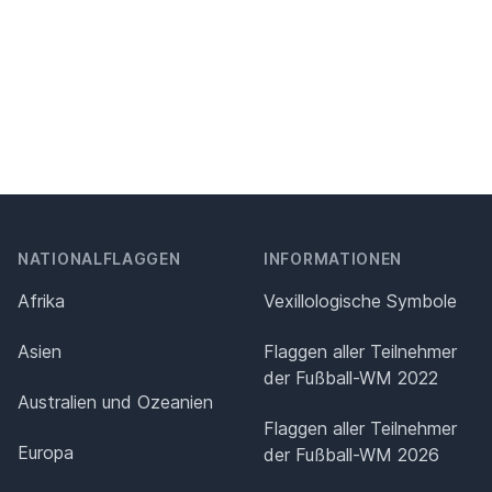
NATIONALFLAGGEN
INFORMATIONEN
Afrika
Vexillologische Symbole
Asien
Flaggen aller Teilnehmer
der Fußball-WM 2022
Australien und Ozeanien
Flaggen aller Teilnehmer
Europa
der Fußball-WM 2026