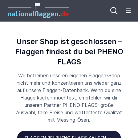
Me
Unser Shop ist geschlossen –
Flaggen findest du bei PHENO
FLAGS
Wir betreiben unseren eigenen Flaggen-Shop
nicht mehr und konzentrieren uns wieder ganz
auf unsere Flaggen-Datenbank. Wenn du eine
Flagge kaufen möchtest, empfehlen wir dir
unseren Partner PHENO FLAGS: große
Auswahl, faire Preise und wetterfeste Qualität
mit Messing-Ösen.
FLAGGEN BEI PHENO FLAGS KAUFEN