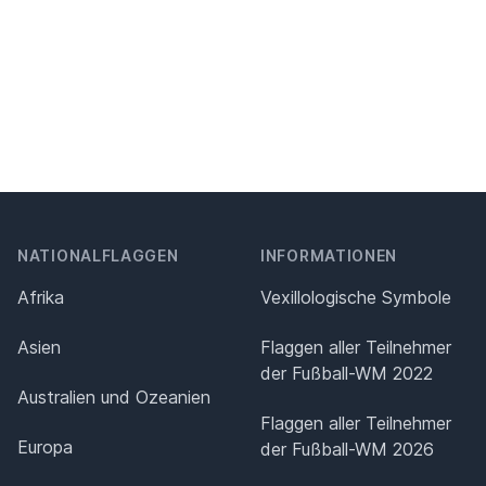
NATIONALFLAGGEN
INFORMATIONEN
Afrika
Vexillologische Symbole
Asien
Flaggen aller Teilnehmer
der Fußball-WM 2022
Australien und Ozeanien
Flaggen aller Teilnehmer
Europa
der Fußball-WM 2026