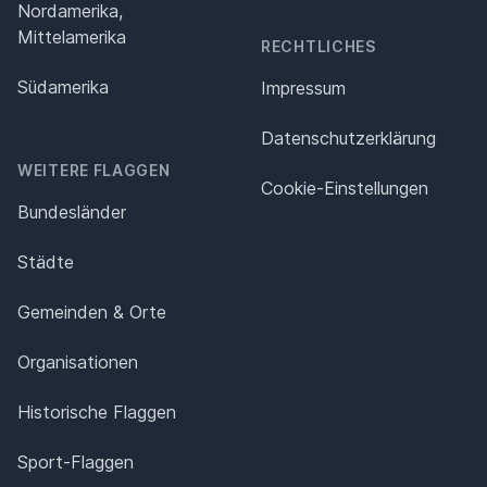
Nordamerika,
Mittelamerika
RECHTLICHES
Südamerika
Impressum
Datenschutz­erklärung
WEITERE FLAGGEN
Cookie-Einstellungen
Bundesländer
Städte
Gemeinden & Orte
Organisationen
Historische Flaggen
Sport-Flaggen