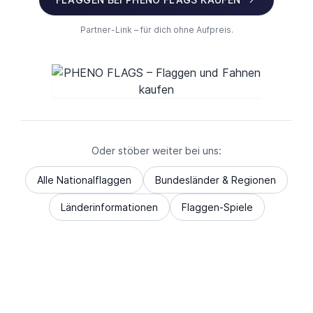
Partner-Link – für dich ohne Aufpreis.
Oder stöber weiter bei uns:
Alle Nationalflaggen
Bundesländer & Regionen
Länderinformationen
Flaggen-Spiele