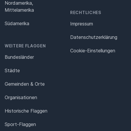
Nordamerika,
Mittelamerika
RECHTLICHES
Südamerika
Impressum
Datenschutz­erklärung
WEITERE FLAGGEN
Cookie-Einstellungen
Bundesländer
Städte
Gemeinden & Orte
Organisationen
Historische Flaggen
Sport-Flaggen