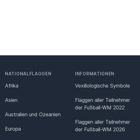
NATIONALFLAGGEN
INFORMATIONEN
Afrika
Vexillologische Symbole
Asien
Flaggen aller Teilnehmer
der Fußball-WM 2022
Australien und Ozeanien
Flaggen aller Teilnehmer
Europa
der Fußball-WM 2026