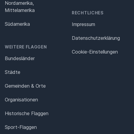
Nordamerika,
Mittelamerika
RECHTLICHES
Südamerika
Impressum
Datenschutz­erklärung
WEITERE FLAGGEN
Cookie-Einstellungen
Bundesländer
Städte
Gemeinden & Orte
Organisationen
Historische Flaggen
Sport-Flaggen