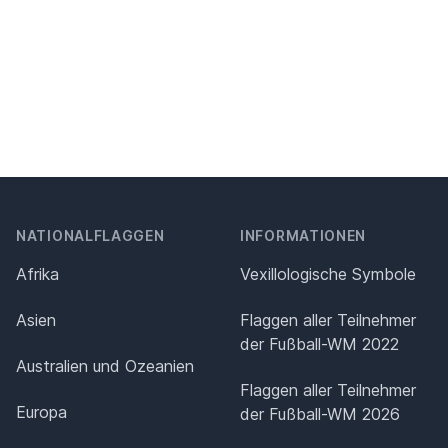
NATIONALFLAGGEN
INFORMATIONEN
Afrika
Vexillologische Symbole
Asien
Flaggen aller Teilnehmer
der Fußball-WM 2022
Australien und Ozeanien
Flaggen aller Teilnehmer
Europa
der Fußball-WM 2026