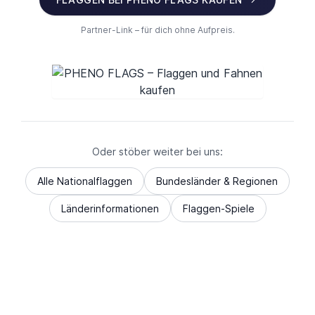
Partner-Link – für dich ohne Aufpreis.
Oder stöber weiter bei uns:
Alle Nationalflaggen
Bundesländer & Regionen
Länderinformationen
Flaggen-Spiele