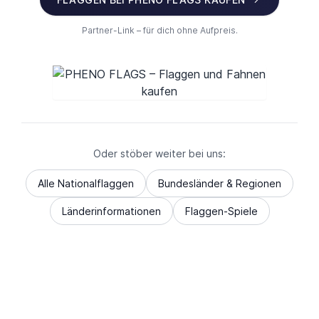
Partner-Link – für dich ohne Aufpreis.
Oder stöber weiter bei uns:
Alle Nationalflaggen
Bundesländer & Regionen
Länderinformationen
Flaggen-Spiele