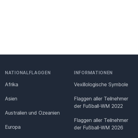
NATIONALFLAGGEN
INFORMATIONEN
Afrika
Vexillologische Symbole
Asien
Flaggen aller Teilnehmer
der Fußball-WM 2022
Australien und Ozeanien
Flaggen aller Teilnehmer
Europa
der Fußball-WM 2026