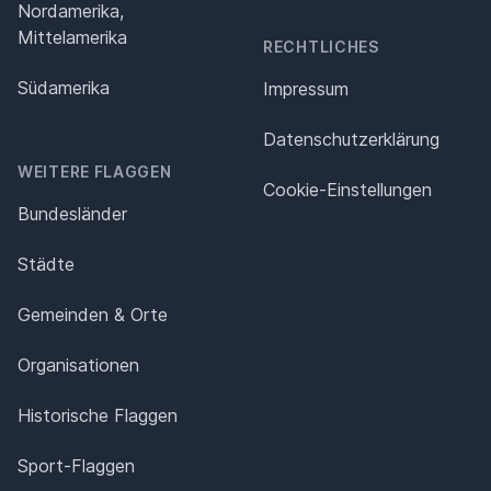
Nordamerika,
Mittelamerika
RECHTLICHES
Südamerika
Impressum
Datenschutz­erklärung
WEITERE FLAGGEN
Cookie-Einstellungen
Bundesländer
Städte
Gemeinden & Orte
Organisationen
Historische Flaggen
Sport-Flaggen