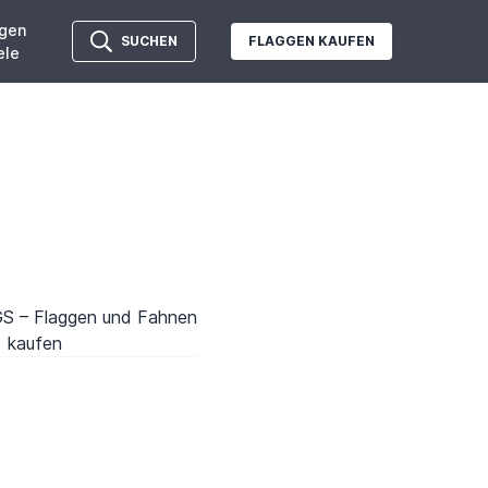
gen
SUCHEN
FLAGGEN KAUFEN
ele