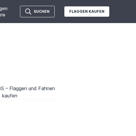
gen
SUCHEN
FLAGGEN KAUFEN
ele