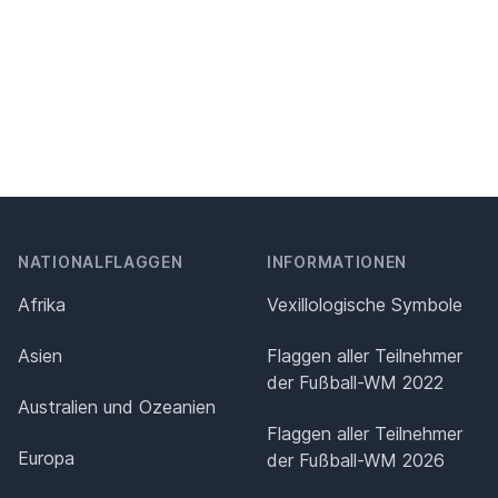
NATIONALFLAGGEN
INFORMATIONEN
Afrika
Vexillologische Symbole
Asien
Flaggen aller Teilnehmer
der Fußball-WM 2022
Australien und Ozeanien
Flaggen aller Teilnehmer
Europa
der Fußball-WM 2026