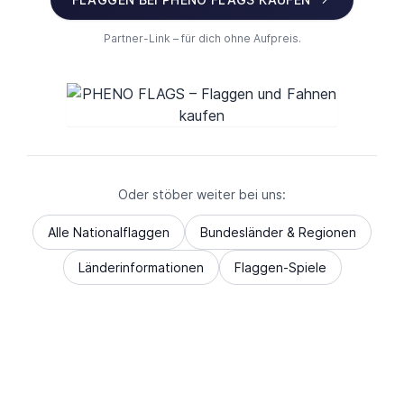
Partner-Link – für dich ohne Aufpreis.
Oder stöber weiter bei uns:
Alle Nationalflaggen
Bundesländer & Regionen
Länderinformationen
Flaggen-Spiele