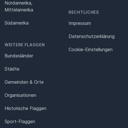
Nordamerika,
Mittelamerika
RECHTLICHES
Südamerika
Impressum
Datenschutz­erklärung
WEITERE FLAGGEN
Cookie-Einstellungen
Bundesländer
Städte
Gemeinden & Orte
Organisationen
Historische Flaggen
Sport-Flaggen