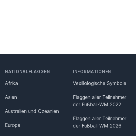
NATIONALFLAGGEN
INFORMATIONEN
Afrika
Vexillologische Symbole
Asien
Flaggen aller Teilnehmer
der Fußball-WM 2022
Australien und Ozeanien
Flaggen aller Teilnehmer
Europa
der Fußball-WM 2026