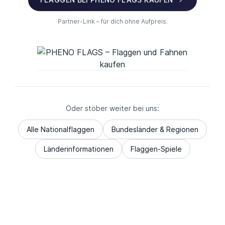
Partner-Link – für dich ohne Aufpreis.
Oder stöber weiter bei uns:
Alle Nationalflaggen
Bundesländer & Regionen
Länderinformationen
Flaggen-Spiele