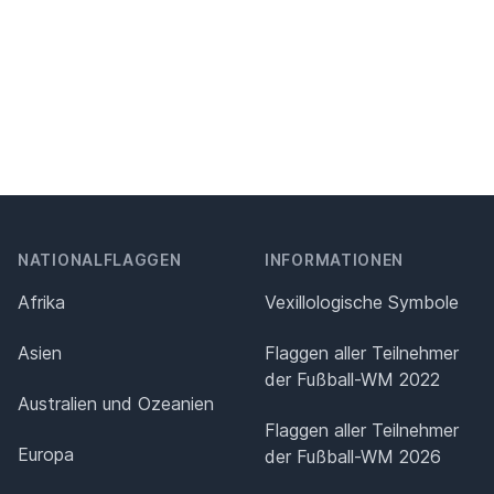
NATIONALFLAGGEN
INFORMATIONEN
Afrika
Vexillologische Symbole
Asien
Flaggen aller Teilnehmer
der Fußball-WM 2022
Australien und Ozeanien
Flaggen aller Teilnehmer
Europa
der Fußball-WM 2026