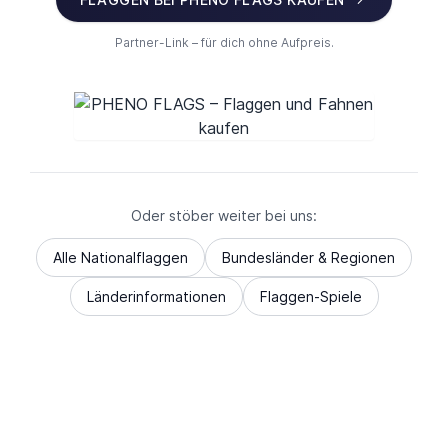
Partner-Link – für dich ohne Aufpreis.
Oder stöber weiter bei uns:
Alle Nationalflaggen
Bundesländer & Regionen
Länderinformationen
Flaggen-Spiele