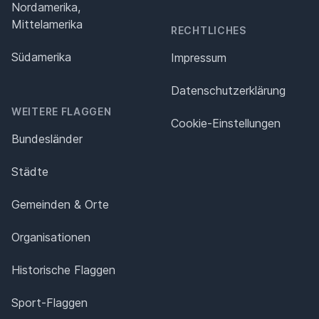
Nordamerika,
Mittelamerika
RECHTLICHES
Südamerika
Impressum
Datenschutz­erklärung
WEITERE FLAGGEN
Cookie-Einstellungen
Bundesländer
Städte
Gemeinden & Orte
Organisationen
Historische Flaggen
Sport-Flaggen