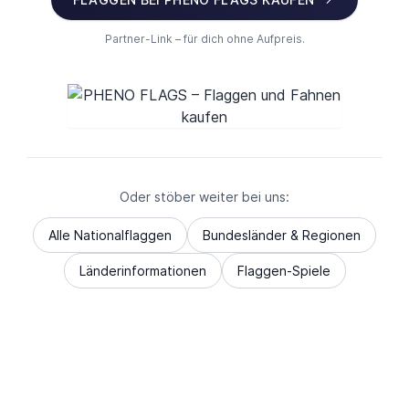
Partner-Link – für dich ohne Aufpreis.
Oder stöber weiter bei uns:
Alle Nationalflaggen
Bundesländer & Regionen
Länderinformationen
Flaggen-Spiele