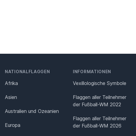
NATIONALFLAGGEN
INFORMATIONEN
Afrika
Vexillologische Symbole
Asien
Flaggen aller Teilnehmer
der Fußball-WM 2022
Australien und Ozeanien
Flaggen aller Teilnehmer
Europa
der Fußball-WM 2026