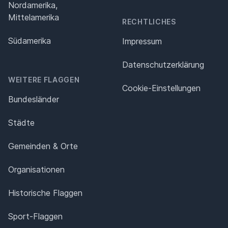
Nordamerika,
Mittelamerika
RECHTLICHES
Südamerika
Impressum
Datenschutz­erklärung
WEITERE FLAGGEN
Cookie-Einstellungen
Bundesländer
Städte
Gemeinden & Orte
Organisationen
Historische Flaggen
Sport-Flaggen